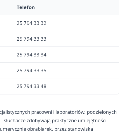
Telefon
25 794 33 32
25 794 33 33
25 794 33 34
25 794 33 35
25 794 33 48
alistycznych pracowni i laboratoriów, podzielonych
 i słuchacze zdobywają praktyczne umiejętności
umerycznie obrabiarek, przez stanowiska