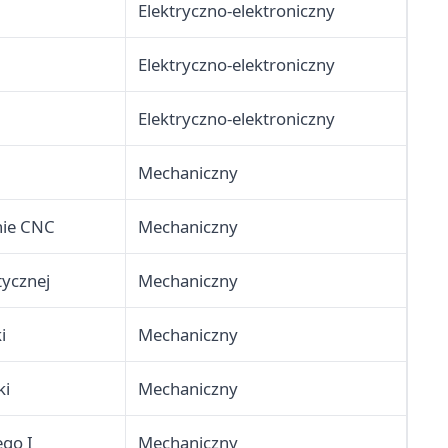
Elektryczno-elektroniczny
Elektryczno-elektroniczny
Elektryczno-elektroniczny
Mechaniczny
nie CNC
Mechaniczny
tycznej
Mechaniczny
i
Mechaniczny
ki
Mechaniczny
ego I
Mechaniczny