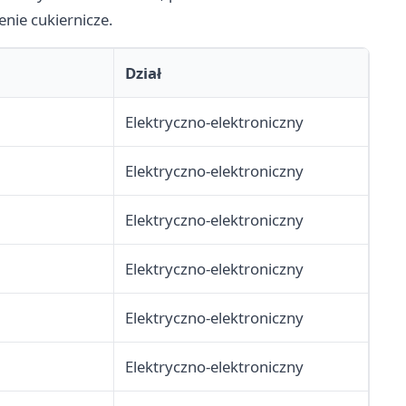
nie cukiernicze.
Dział
Elektryczno-elektroniczny
Elektryczno-elektroniczny
Elektryczno-elektroniczny
Elektryczno-elektroniczny
Elektryczno-elektroniczny
Elektryczno-elektroniczny