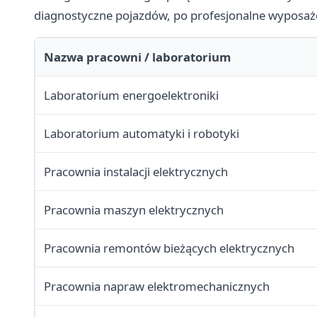
diagnostyczne pojazdów, po profesjonalne wyposaże
Nazwa pracowni / laboratorium
Laboratorium energoelektroniki
Laboratorium automatyki i robotyki
Pracownia instalacji elektrycznych
Pracownia maszyn elektrycznych
Pracownia remontów bieżących elektrycznych
Pracownia napraw elektromechanicznych