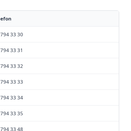
lefon
 794 33 30
 794 33 31
 794 33 32
 794 33 33
 794 33 34
 794 33 35
 794 33 48