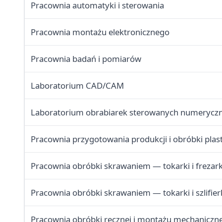
Pracownia automatyki i sterowania
Pracownia montażu elektronicznego
Pracownia badań i pomiarów
Laboratorium CAD/CAM
Laboratorium obrabiarek sterowanych numerycz
Pracownia przygotowania produkcji i obróbki plas
Pracownia obróbki skrawaniem — tokarki i frezark
Pracownia obróbki skrawaniem — tokarki i szlifier
Pracownia obróbki ręcznej i montażu mechaniczn