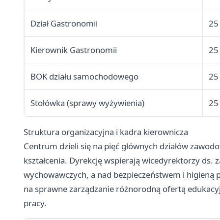
Dział Gastronomii
25
Kierownik Gastronomii
25
BOK działu samochodowego
25
Stołówka (sprawy wyżywienia)
25
Struktura organizacyjna i kadra kierownicza
Centrum dzieli się na pięć głównych działów zawod
kształcenia. Dyrekcję wspierają wicedyrektorzy ds
wychowawczych, a nad bezpieczeństwem i higieną p
na sprawne zarządzanie różnorodną ofertą edukac
pracy.