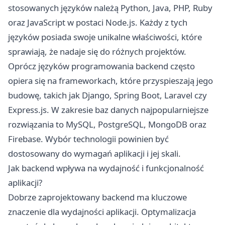
stosowanych języków należą Python, Java, PHP, Ruby
oraz JavaScript w postaci Node.js. Każdy z tych
języków posiada swoje unikalne właściwości, które
sprawiają, że nadaje się do różnych projektów.
Oprócz języków programowania backend często
opiera się na frameworkach, które przyspieszają jego
budowę, takich jak Django, Spring Boot, Laravel czy
Express.js. W zakresie baz danych najpopularniejsze
rozwiązania to MySQL, PostgreSQL, MongoDB oraz
Firebase. Wybór technologii powinien być
dostosowany do wymagań aplikacji i jej skali.
Jak backend wpływa na wydajność i funkcjonalność
aplikacji?
Dobrze zaprojektowany backend ma kluczowe
znaczenie dla wydajności aplikacji. Optymalizacja