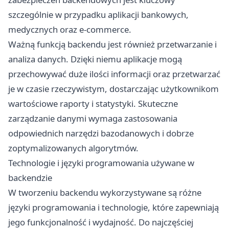
szczególnie w przypadku aplikacji bankowych,
medycznych oraz e-commerce.
Ważną funkcją backendu jest również przetwarzanie i
analiza danych. Dzięki niemu aplikacje mogą
przechowywać duże ilości informacji oraz przetwarzać
je w czasie rzeczywistym, dostarczając użytkownikom
wartościowe raporty i statystyki. Skuteczne
zarządzanie danymi wymaga zastosowania
odpowiednich narzędzi bazodanowych i dobrze
zoptymalizowanych algorytmów.
Technologie i języki programowania używane w
backendzie
W tworzeniu backendu wykorzystywane są różne
języki programowania i technologie, które zapewniają
jego funkcjonalność i wydajność. Do najczęściej