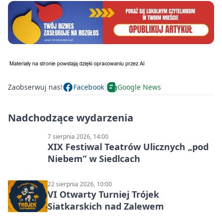
Zaobserwuj nas!
Facebook
Google News
Nadchodzące wydarzenia
7 sierpnia 2026, 14:00
XIX Festiwal Teatrów Ulicznych „pod
Niebem” w Siedlcach
22 sierpnia 2026, 10:00
VI Otwarty Turniej Trójek
Siatkarskich nad Zalewem