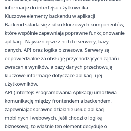
informacje do interfejsu użytkownika.
Kluczowe elementy backendu w aplikacji
Backend składa się z kilku kluczowych komponentów,
które wspólnie zapewniają poprawne funkcjonowanie
aplikacji. Najważniejsze z nich to serwery, bazy
danych, API oraz logika biznesowa. Serwery są
odpowiedzialne za obsługę przychodzących żądań i
zwracanie wyników, a bazy danych przechowują
kluczowe informacje dotyczące aplikacji i jej
użytkowników.
API (Interfejs Programowania Aplikacji) umożliwia
komunikację między frontendem a backendem,
zapewniając sprawne działanie usług aplikacji
mobilnych i webowych. Jeśli chodzi o logikę
biznesową, to właśnie ten element decyduje o