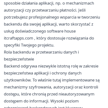
sposobie działania aplikacji, np. o mechanizmach
autoryzacji czy przetwarzaniu płatności. Jeśli
potrzebujesz profesjonalnego wsparcia w tworzeniu
backendu dla swojej aplikacji, warto skorzystać z
usług doświadczonego software house
itcraftapps.com
, który dostosuje rozwiązania do
specyfiki Twojego projektu.
Rola backendu w przetwarzaniu danych i
bezpieczeństwie
Backend odgrywa niezwykle istotną rolę w zakresie
bezpieczeństwa aplikacji i ochrony danych
użytkowników. To właśnie tutaj implementowane są
mechanizmy szyfrowania, autoryzacji oraz kontroli
dostępu, które chronią przed nieautoryzowanym
dostępem do informacji. Wysoki poziom
zabezpieczeń backendowych jest kluczowy