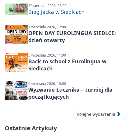
30 sierpnia 2026, 08:00
Bieg Jacka w Siedlcach
1 września 2026, 12:00
OPEN DAY EUROLINGUA SIEDLCE:
dzień otwarty
5 września 2026, 11:00
Back to school z Eurolingua w
Siedlcach
6 września 2026, 10:00
Wyzwanie Łucznika – turniej dla
początkujących
Kolejne wydarzenia
Ostatnie Artykuły