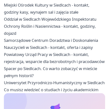
Miejski Ośrodek Kultury w Siedlcach - kontakt,
godziny kasy, wynajem sal i zajęcia stałe
Oddział w Siedlcach Wojewódzkiego Inspektoratu
Ochrony Roślin i Nasiennictwa - kontakt, godziny,
dojazd
Samorządowe Centrum Doradztwa i Doskonalenia
Nauczycieli w Siedlcach - kontakt, oferta i zapisy
Powiatowy Urząd Pracy w Siedlcach - kontakt,
rejestracja, wsparcie dla bezrobotnych i pracodawców
Spacer po Siedlcach. Co warto zobaczyć w mieście
pełnym historii?
Uniwersytet Przyrodniczo-Humanistyczny w Siedlcach
Co musisz wiedzieć o studiach i życiu akademickim