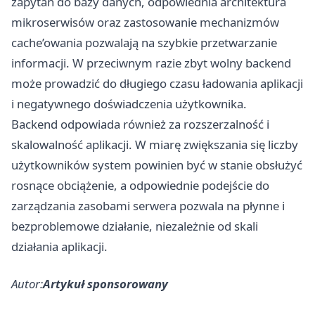
zapytań do bazy danych, odpowiednia architektura
mikroserwisów oraz zastosowanie mechanizmów
cache’owania pozwalają na szybkie przetwarzanie
informacji. W przeciwnym razie zbyt wolny backend
może prowadzić do długiego czasu ładowania aplikacji
i negatywnego doświadczenia użytkownika.
Backend odpowiada również za rozszerzalność i
skalowalność aplikacji. W miarę zwiększania się liczby
użytkowników system powinien być w stanie obsłużyć
rosnące obciążenie, a odpowiednie podejście do
zarządzania zasobami serwera pozwala na płynne i
bezproblemowe działanie, niezależnie od skali
działania aplikacji.
Autor:
Artykuł sponsorowany