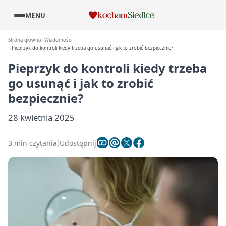
MENU
Strona główna
Wiadomości
Pieprzyk do kontroli kiedy trzeba go usunąć i jak to zrobić bezpiecznie?
Pieprzyk do kontroli kiedy trzeba
go usunąć i jak to zrobić
bezpiecznie?
28 kwietnia 2025
3 min czytania
Udostępnij