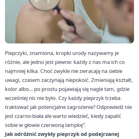
Pieprzyki, znamiona, kropki urody nazywamy je
różnie, ale jedno jest pewne: każdy z nas ma ich co
najmniej kilka. Choć zwykle nie zwracają na siebie
uwagi, czasem zaczynają niepokoić. Zmieniają kształt,
kolor albo… po prostu pojawiają się nagle tam, gdzie
wcześniej nic nie było. Czy każdy pieprzyk trzeba
traktować jak potencjalne zagrożenie? Odpowiedź nie
jest czarno-biała ale warto wiedzieć, kiedy zapalić
sobie w głowie czerwoną lampkę”.
Jak odróżnić zwykły pieprzyk od podejrzanej