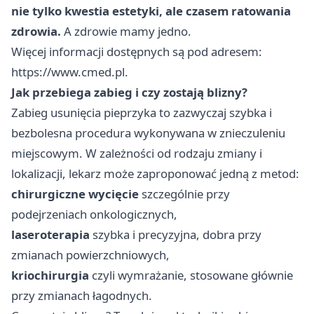
nie tylko kwestia estetyki, ale czasem ratowania
zdrowia.
A zdrowie mamy jedno.
Więcej informacji dostępnych są pod adresem:
https://www.cmed.pl
.
Jak przebiega zabieg i czy zostają blizny?
Zabieg usunięcia pieprzyka to zazwyczaj szybka i
bezbolesna procedura wykonywana w znieczuleniu
miejscowym. W zależności od rodzaju zmiany i
lokalizacji, lekarz może zaproponować jedną z metod:
chirurgiczne wycięcie
szczególnie przy
podejrzeniach onkologicznych,
laseroterapia
szybka i precyzyjna, dobra przy
zmianach powierzchniowych,
kriochirurgia
czyli wymrażanie, stosowane głównie
przy zmianach łagodnych.