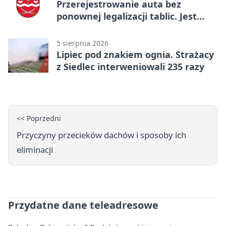
Przerejestrowanie auta bez
ponownej legalizacji tablic. Jest
ważna zmiana
5 sierpnia 2026
Lipiec pod znakiem ognia. Strażacy
z Siedlec interweniowali 235 razy
<< Poprzedni
Przyczyny przecieków dachów i sposoby ich
eliminacji
Przydatne dane teleadresowe