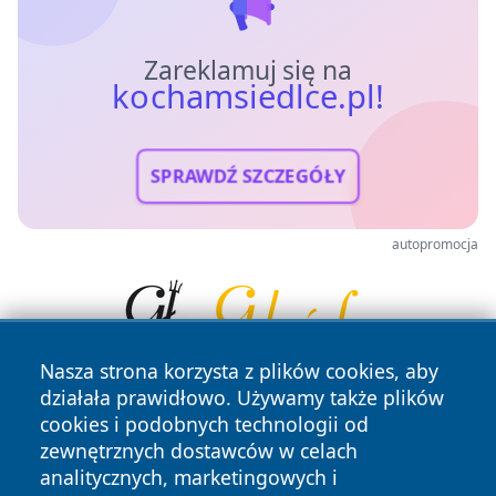
Zareklamuj się na
kochamsiedlce.pl!
SPRAWDŹ SZCZEGÓŁY
autopromocja
Nasza strona korzysta z plików cookies, aby
działała prawidłowo. Używamy także plików
cookies i podobnych technologii od
zewnętrznych dostawców w celach
analitycznych, marketingowych i