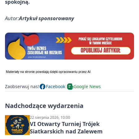
spokojną.
Autor:
Artykuł sponsorowany
Zaobserwuj nas!
Facebook
Google News
Nadchodzące wydarzenia
22 sierpnia 2026, 10:00
VI Otwarty Turniej Trójek
Siatkarskich nad Zalewem