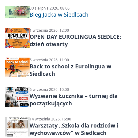
30 sierpnia 2026, 08:00
Bieg Jacka w Siedlcach
1 września 2026, 12:00
OPEN DAY EUROLINGUA SIEDLCE:
dzień otwarty
5 września 2026, 11:00
Back to school z Eurolingua w
Siedlcach
6 września 2026, 10:00
Wyzwanie Łucznika – turniej dla
początkujących
14 września 2026, 16:00
Warsztaty „Szkoła dla rodziców i
wychowawców” w Siedlcach