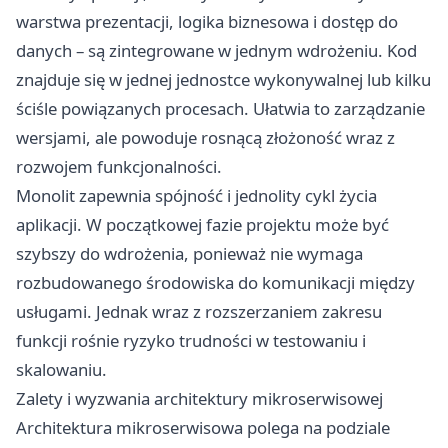
warstwa prezentacji, logika biznesowa i dostęp do
danych – są zintegrowane w jednym wdrożeniu. Kod
znajduje się w jednej jednostce wykonywalnej lub kilku
ściśle powiązanych procesach. Ułatwia to zarządzanie
wersjami, ale powoduje rosnącą złożoność wraz z
rozwojem funkcjonalności.
Monolit zapewnia spójność i jednolity cykl życia
aplikacji. W początkowej fazie projektu może być
szybszy do wdrożenia, ponieważ nie wymaga
rozbudowanego środowiska do komunikacji między
usługami. Jednak wraz z rozszerzaniem zakresu
funkcji rośnie ryzyko trudności w testowaniu i
skalowaniu.
Zalety i wyzwania architektury mikroserwisowej
Architektura mikroserwisowa polega na podziale