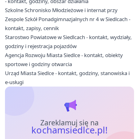
- kontakt, godziny, obszar działania
Szkolne Schronisko Młodzieżowe i internat przy
Zespole Szkół Ponadgimnazjalnych nr 4 w Siedlcach -
kontakt, zapisy, cennik
Starostwo Powiatowe w Siedlcach - kontakt, wydziały,
godziny i rejestracja pojazdów
Agencja Rozwoju Miasta Siedlce - kontakt, obiekty
sportowe i godziny otwarcia
Urząd Miasta Siedlce - kontakt, godziny, stanowiska i
e-usługi
Zareklamuj się na
kochamsiedlce.pl!