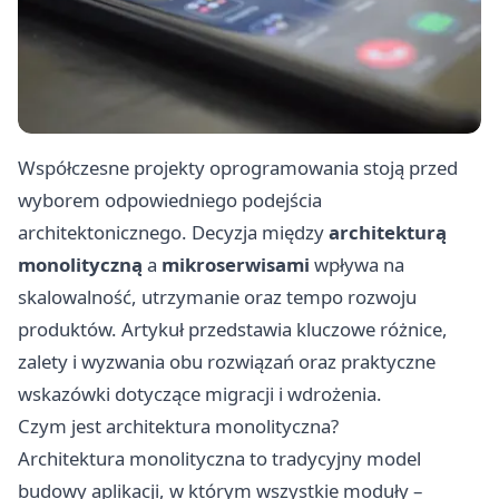
Współczesne projekty oprogramowania stoją przed
wyborem odpowiedniego podejścia
architektonicznego. Decyzja między
architekturą
monolityczną
a
mikroserwisami
wpływa na
skalowalność, utrzymanie oraz tempo rozwoju
produktów. Artykuł przedstawia kluczowe różnice,
zalety i wyzwania obu rozwiązań oraz praktyczne
wskazówki dotyczące migracji i wdrożenia.
Czym jest architektura monolityczna?
Architektura monolityczna to tradycyjny model
budowy aplikacji, w którym wszystkie moduły –