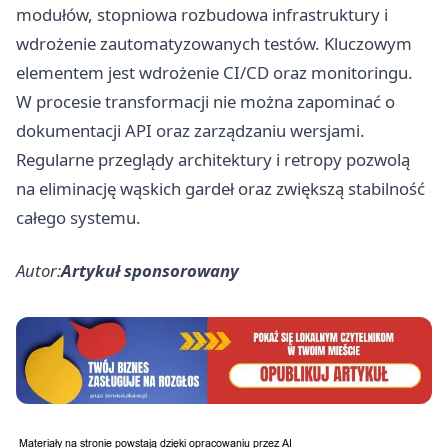
modułów, stopniowa rozbudowa infrastruktury i
wdrożenie zautomatyzowanych testów. Kluczowym
elementem jest wdrożenie CI/CD oraz monitoringu.
W procesie transformacji nie można zapominać o
dokumentacji API oraz zarządzaniu wersjami.
Regularne przeglądy architektury i retropy pozwolą
na eliminację wąskich gardeł oraz zwiększą stabilność
całego systemu.
Autor:
Artykuł sponsorowany