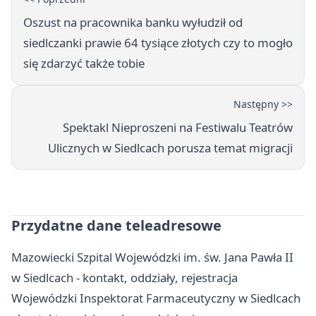
Oszust na pracownika banku wyłudził od
siedlczanki prawie 64 tysiące złotych czy to mogło
się zdarzyć także tobie
Następny >>
Spektakl Nieproszeni na Festiwalu Teatrów
Ulicznych w Siedlcach porusza temat migracji
Przydatne dane teleadresowe
Mazowiecki Szpital Wojewódzki im. św. Jana Pawła II
w Siedlcach - kontakt, oddziały, rejestracja
Wojewódzki Inspektorat Farmaceutyczny w Siedlcach