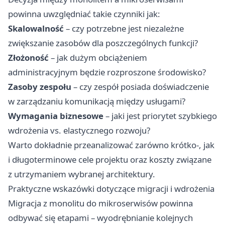
powinna uwzględniać takie czynniki jak:
Skalowalność
– czy potrzebne jest niezależne
zwiększanie zasobów dla poszczególnych funkcji?
Złożoność
– jak dużym obciążeniem
administracyjnym będzie rozproszone środowisko?
Zasoby zespołu
– czy zespół posiada doświadczenie
w zarządzaniu komunikacją między usługami?
Wymagania biznesowe
– jaki jest priorytet szybkiego
wdrożenia vs. elastycznego rozwoju?
Warto dokładnie przeanalizować zarówno krótko-, jak
i długoterminowe cele projektu oraz koszty związane
z utrzymaniem wybranej architektury.
Praktyczne wskazówki dotyczące migracji i wdrożenia
Migracja z monolitu do mikroserwisów powinna
odbywać się etapami – wyodrębnianie kolejnych