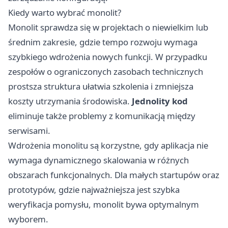
Kiedy warto wybrać monolit?
Monolit sprawdza się w projektach o niewielkim lub
średnim zakresie, gdzie tempo rozwoju wymaga
szybkiego wdrożenia nowych funkcji. W przypadku
zespołów o ograniczonych zasobach technicznych
prostsza struktura ułatwia szkolenia i zmniejsza
koszty utrzymania środowiska.
Jednolity kod
eliminuje także problemy z komunikacją między
serwisami.
Wdrożenia monolitu są korzystne, gdy aplikacja nie
wymaga dynamicznego skalowania w różnych
obszarach funkcjonalnych. Dla małych startupów oraz
prototypów, gdzie najważniejsza jest szybka
weryfikacja pomysłu, monolit bywa optymalnym
wyborem.