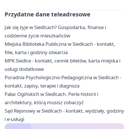
Przydatne dane teleadresowe
Jak się żyje w Siedlcach? Gospodarka, finanse i
codzienne życie mieszkańców
Miejska Biblioteka Publiczna w Siedlcach - kontakt,
filie, karta i godziny otwarcia
MPK Siedlce - kontakt, cennik biletów, karta miejska i
usługi dodatkowe
Poradnia Psychologiczno-Pedagogiczna w Siedlcach -
kontakt, zapisy, terapie i diagnoza
Pałac Ogińskich w Siedlcach. Perła historii i
architektury, którą musisz zobaczyć
Sąd Rejonowy w Siedlcach - kontakt, wydziały, godziny
i e-usługi