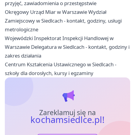
przyjęć, zawiadomienia o przestępstwie
Okręgowy Urząd Miar w Warszawie Wydział
Zamiejscowy w Siedlcach - kontakt, godziny, usługi
metrologiczne
Wojewódzki Inspektorat Inspekcji Handlowej w
Warszawie Delegatura w Siedlcach - kontakt, godziny i
zakres działania
Centrum Kształcenia Ustawicznego w Siedlcach -
szkoły dla dorosłych, kursy i egzaminy
Zareklamuj się na
kochamsiedlce.pl!