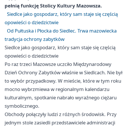
pełnią funkcję Stolicy Kultury Mazowsza.
Siedlce jako gospodarz, który sam staje się częścią
opowieści o dziedzictwie
Od Pułtuska i Płocka do Siedlec. Trwa mazowiecka
tradycja ochrony zabytków
Siedlce jako gospodarz, który sam staje się częścią
opowieści o dziedzictwie
Po raz trzeci Mazowsze uczciło Międzynarodowy
Dzień Ochrony Zabytków właśnie w Siedlcach. Nie był
to wybór przypadkowy. W mieście, które w tym roku
mocno wybrzmiewa w regionalnym kalendarzu
kulturalnym, spotkanie nabrało wyraźnego ciężaru
symbolicznego.
Obchody połączyły ludzi z różnych środowisk. Przy
jednym stole zasiedli przedstawiciele administracji