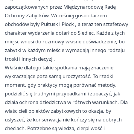
zapoczątkowanych przez Międzynarodową Radę
Ochrony Zabytków. Wcześniej gospodarzem
obchodów były Pułtusk i
Płock
, a teraz ten sztafetowy
charakter wydarzenia dotarł do Siedlec. Każde z tych
miejsc wnosi do rozmowy własne doświadczenie, bo
zabytki w każdym mieście wymagają innego rodzaju
troski i innych decyzji.
Właśnie dlatego takie spotkania mają znaczenie
wykraczające poza samą uroczystość. To rzadki
moment, gdy praktycy mogą porównać metody,
podzielić się trudnymi przypadkami i zobaczyć, jak
działa ochrona dziedzictwa w różnych warunkach. Dla
właścicieli obiektów zabytkowych to okazja, by
usłyszeć, że konserwacja nie kończy się na dobrych
chęciach. Potrzebne są wiedza, cierpliwość i