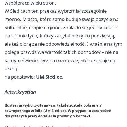
współpraca wielu stron.
W Siedlcach ten przekaz wybrzmiał szczególnie
mocno. Miasto, które samo buduje swoją pozycję na
kulturalnej mapie regionu, znalazło się jednocześnie
po stronie tych, którzy zabytki nie tylko podziwiają,
ale też biorą za nie odpowiedzialność. I właśnie na tym
polega prawdziwa wartość takich obchodów – nie na
samym święcie, lecz na rozmowie, która zostaje na
dłużej.
na podstawie:
UM Siedlce
.
Autor:
krystian
Ilustracja wykorzystana w artykule została pobrana z
zewnętrznego źródła (UM Siedlce). W przypadku zastrzeżeń
dotyczących praw do zdjęcia prosimy o
kontakt
.