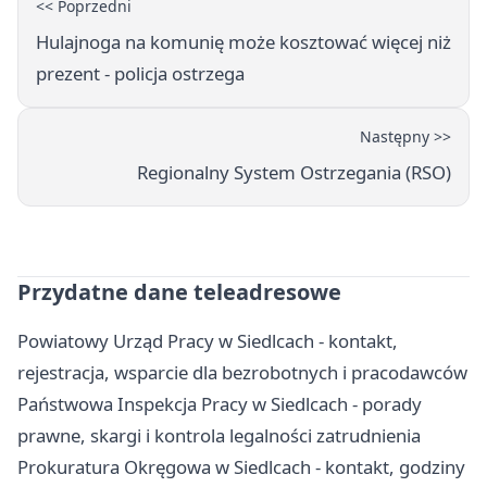
<< Poprzedni
Hulajnoga na komunię może kosztować więcej niż
prezent - policja ostrzega
Następny >>
Regionalny System Ostrzegania (RSO)
Przydatne dane teleadresowe
Powiatowy Urząd Pracy w Siedlcach - kontakt,
rejestracja, wsparcie dla bezrobotnych i pracodawców
Państwowa Inspekcja Pracy w Siedlcach - porady
prawne, skargi i kontrola legalności zatrudnienia
Prokuratura Okręgowa w Siedlcach - kontakt, godziny