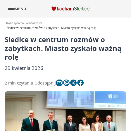
MENU
Strona główna
Wiadomości
Siedlce w centrum rozmów o zabytkach. Miasto zyskało ważną rolę
Siedlce w centrum rozmów o
zabytkach. Miasto zyskało ważną
rolę
29 kwietnia 2026
2 min czytania
Udostępnij