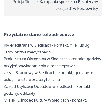
Policja Siedlce: Kampania społeczna Bezpieczny
przejazd” w Koszewnicy
Przydatne dane teleadresowe
RM-Meditrans w Siedlcach - kontakt, filie i usługi
ratownictwa medycznego
Prokuratura Okręgowa w Siedlcach - kontakt, godziny
przyjęć, zawiadomienia o przestępstwie
Urząd Skarbowy w Siedlcach - kontakt, godziny, e-
usługi i właściwość terytorialna
Zakład Utylizacji Odpadów w Siedlcach - kontakt,
godziny, oddziały
Miejski Ośrodek Kultury w Siedlcach - kontakt,