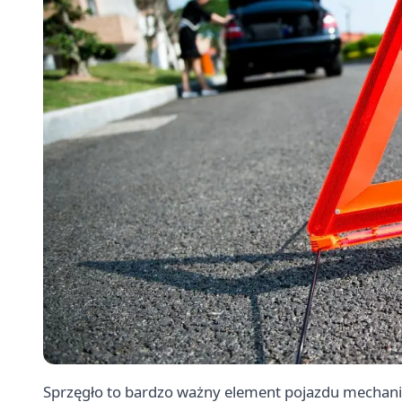
Sprzęgło to bardzo ważny element pojazdu mechan