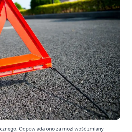
icznego. Odpowiada ono za możliwość zmiany