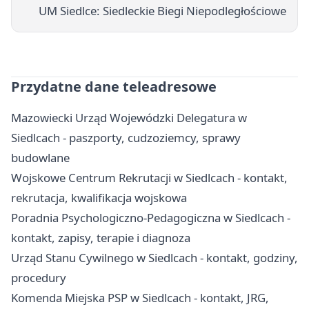
UM Siedlce: Siedleckie Biegi Niepodległościowe
Przydatne dane teleadresowe
Mazowiecki Urząd Wojewódzki Delegatura w
Siedlcach - paszporty, cudzoziemcy, sprawy
budowlane
Wojskowe Centrum Rekrutacji w Siedlcach - kontakt,
rekrutacja, kwalifikacja wojskowa
Poradnia Psychologiczno-Pedagogiczna w Siedlcach -
kontakt, zapisy, terapie i diagnoza
Urząd Stanu Cywilnego w Siedlcach - kontakt, godziny,
procedury
Komenda Miejska PSP w Siedlcach - kontakt, JRG,