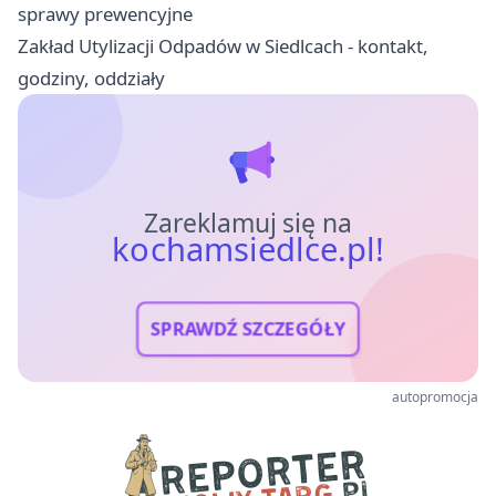
sprawy prewencyjne
Zakład Utylizacji Odpadów w Siedlcach - kontakt,
godziny, oddziały
Zareklamuj się na
kochamsiedlce.pl!
SPRAWDŹ SZCZEGÓŁY
autopromocja