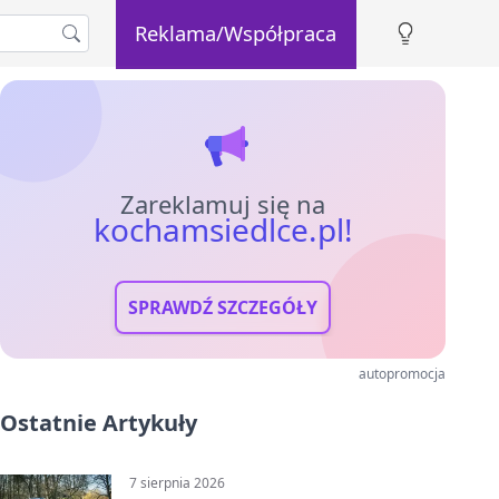
Reklama/Współpraca
Zareklamuj się na
kochamsiedlce.pl!
SPRAWDŹ SZCZEGÓŁY
autopromocja
Ostatnie Artykuły
7 sierpnia 2026