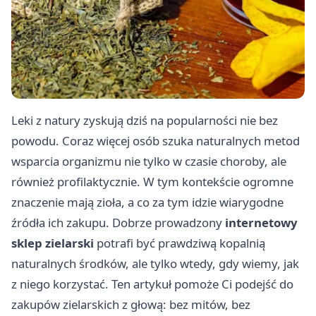
Leki z natury zyskują dziś na popularności nie bez
powodu. Coraz więcej osób szuka naturalnych metod
wsparcia organizmu nie tylko w czasie choroby, ale
również profilaktycznie. W tym kontekście ogromne
znaczenie mają zioła, a co za tym idzie wiarygodne
źródła ich zakupu. Dobrze prowadzony
internetowy
sklep zielarski
potrafi być prawdziwą kopalnią
naturalnych środków, ale tylko wtedy, gdy wiemy, jak
z niego korzystać. Ten artykuł pomoże Ci podejść do
zakupów zielarskich z głową: bez mitów, bez