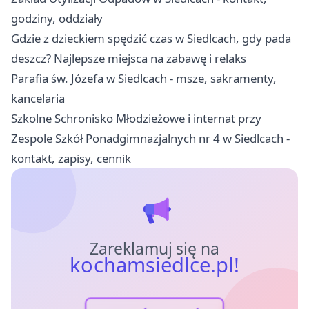
godziny, oddziały
Gdzie z dzieckiem spędzić czas w Siedlcach, gdy pada
deszcz? Najlepsze miejsca na zabawę i relaks
Parafia św. Józefa w Siedlcach - msze, sakramenty,
kancelaria
Szkolne Schronisko Młodzieżowe i internat przy
Zespole Szkół Ponadgimnazjalnych nr 4 w Siedlcach -
kontakt, zapisy, cennik
Zareklamuj się na
kochamsiedlce.pl!