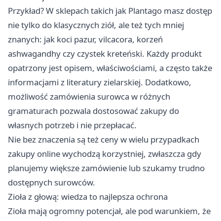
Przykład? W sklepach takich jak Plantago masz dostęp
nie tylko do klasycznych ziół, ale też tych mniej
znanych: jak koci pazur, vilcacora, korzeń
ashwagandhy czy czystek kreteński. Każdy produkt
opatrzony jest opisem, właściwościami, a często także
informacjami z literatury zielarskiej. Dodatkowo,
możliwość zamówienia surowca w różnych
gramaturach pozwala dostosować zakupy do
własnych potrzeb i nie przepłacać.
Nie bez znaczenia są też ceny w wielu przypadkach
zakupy online wychodzą korzystniej, zwłaszcza gdy
planujemy większe zamówienie lub szukamy trudno
dostępnych surowców.
Zioła z głową: wiedza to najlepsza ochrona
Zioła mają ogromny potencjał, ale pod warunkiem, że