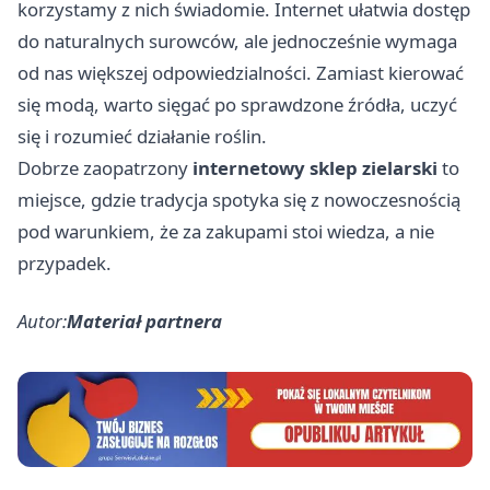
korzystamy z nich świadomie. Internet ułatwia dostęp
do naturalnych surowców, ale jednocześnie wymaga
od nas większej odpowiedzialności. Zamiast kierować
się modą, warto sięgać po sprawdzone źródła, uczyć
się i rozumieć działanie roślin.
Dobrze zaopatrzony
internetowy sklep zielarski
to
miejsce, gdzie tradycja spotyka się z nowoczesnością
pod warunkiem, że za zakupami stoi wiedza, a nie
przypadek.
Autor:
Materiał partnera