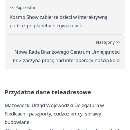
<< Poprzedni
Kosmo Show zabierze dzieci w interaktywną
podróż po planetach i gwiazdach
Następny >>
Nowa Rada Branżowego Centrum Umiejętności
nr 2 zaczyna pracę nad interoperacyjnością kolei
Przydatne dane teleadresowe
Mazowiecki Urząd Wojewódzki Delegatura w
Siedlcach - paszporty, cudzoziemcy, sprawy
budowlane