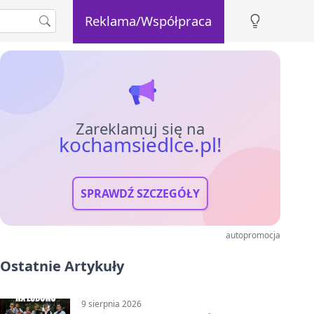
Reklama/Współpraca
Zareklamuj się na
kochamsiedlce.pl!
SPRAWDŹ SZCZEGÓŁY
autopromocja
Ostatnie Artykuły
9 sierpnia 2026