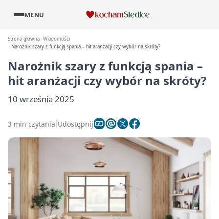
MENU
Strona główna
Wiadomości
Narożnik szary z funkcją spania – hit aranżacji czy wybór na skróty?
Narożnik szary z funkcją spania –
hit aranżacji czy wybór na skróty?
10 września 2025
3 min czytania
Udostępnij