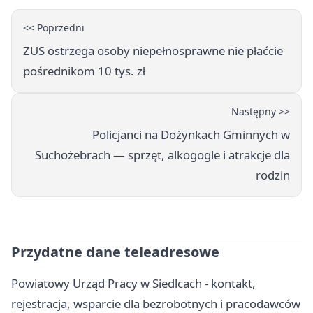
<< Poprzedni
ZUS ostrzega osoby niepełnosprawne nie płaćcie
pośrednikom 10 tys. zł
Następny >>
Policjanci na Dożynkach Gminnych w
Suchożebrach — sprzęt, alkogogle i atrakcje dla
rodzin
Przydatne dane teleadresowe
Powiatowy Urząd Pracy w Siedlcach - kontakt,
rejestracja, wsparcie dla bezrobotnych i pracodawców