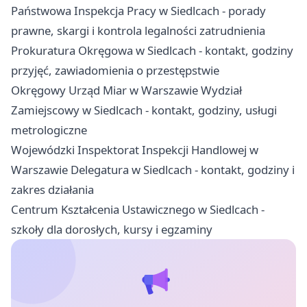
Państwowa Inspekcja Pracy w Siedlcach - porady
prawne, skargi i kontrola legalności zatrudnienia
Prokuratura Okręgowa w Siedlcach - kontakt, godziny
przyjęć, zawiadomienia o przestępstwie
Okręgowy Urząd Miar w Warszawie Wydział
Zamiejscowy w Siedlcach - kontakt, godziny, usługi
metrologiczne
Wojewódzki Inspektorat Inspekcji Handlowej w
Warszawie Delegatura w Siedlcach - kontakt, godziny i
zakres działania
Centrum Kształcenia Ustawicznego w Siedlcach -
szkoły dla dorosłych, kursy i egzaminy