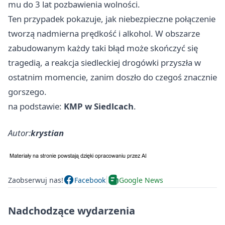
mu do 3 lat pozbawienia wolności.
Ten przypadek pokazuje, jak niebezpieczne połączenie
tworzą nadmierna prędkość i alkohol. W obszarze
zabudowanym każdy taki błąd może skończyć się
tragedią, a reakcja siedleckiej drogówki przyszła w
ostatnim momencie, zanim doszło do czegoś znacznie
gorszego.
na podstawie:
KMP w Siedlcach
.
Autor:
krystian
Zaobserwuj nas!
Facebook
Google News
Nadchodzące wydarzenia