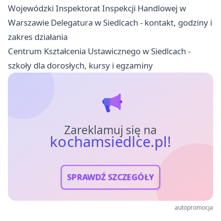
Wojewódzki Inspektorat Inspekcji Handlowej w
Warszawie Delegatura w Siedlcach - kontakt, godziny i
zakres działania
Centrum Kształcenia Ustawicznego w Siedlcach -
szkoły dla dorosłych, kursy i egzaminy
Zareklamuj się na
kochamsiedlce.pl!
SPRAWDŹ SZCZEGÓŁY
autopromocja