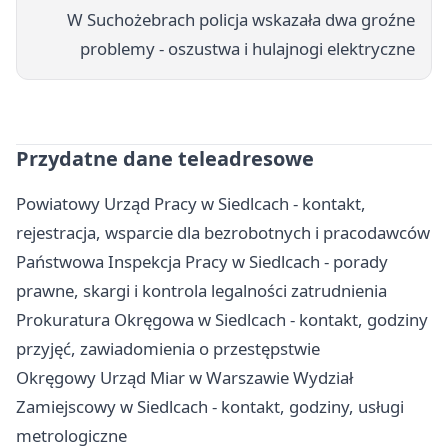
W Suchożebrach policja wskazała dwa groźne
problemy - oszustwa i hulajnogi elektryczne
Przydatne dane teleadresowe
Powiatowy Urząd Pracy w Siedlcach - kontakt,
rejestracja, wsparcie dla bezrobotnych i pracodawców
Państwowa Inspekcja Pracy w Siedlcach - porady
prawne, skargi i kontrola legalności zatrudnienia
Prokuratura Okręgowa w Siedlcach - kontakt, godziny
przyjęć, zawiadomienia o przestępstwie
Okręgowy Urząd Miar w Warszawie Wydział
Zamiejscowy w Siedlcach - kontakt, godziny, usługi
metrologiczne