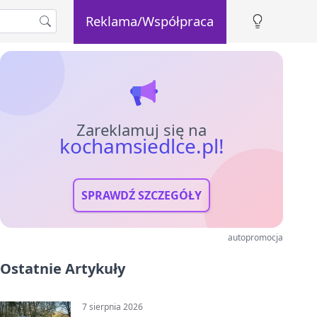
Reklama/Współpraca
Zareklamuj się na
kochamsiedlce.pl!
SPRAWDŹ SZCZEGÓŁY
autopromocja
Ostatnie Artykuły
7 sierpnia 2026