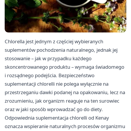
Chlorella jest jednym z częściej wybieranych
suplementów pochodzenia naturalnego, jednak jej
stosowanie – jak w przypadku każdego
skoncentrowanego produktu – wymaga świadomego
i rozsądnego podejścia. Bezpieczeństwo
suplementacji chlorelli nie polega wyłącznie na
przestrzeganiu dawki podanej na opakowaniu, lecz na
zrozumieniu, jak organizm reaguje na ten surowiec
oraz w jaki sposób wprowadzać go do diety.
Odpowiednia
suplementacja chlorelli od Kenay
oznacza wspieranie naturalnych procesów organizmu