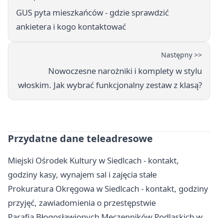
GUS pyta mieszkańców - gdzie sprawdzić
ankietera i kogo kontaktować
Następny >>
Nowoczesne narożniki i komplety w stylu
włoskim. Jak wybrać funkcjonalny zestaw z klasą?
Przydatne dane teleadresowe
Miejski Ośrodek Kultury w Siedlcach - kontakt,
godziny kasy, wynajem sal i zajęcia stałe
Prokuratura Okręgowa w Siedlcach - kontakt, godziny
przyjęć, zawiadomienia o przestępstwie
Parafia Błogosławionych Męczenników Podlaskich w