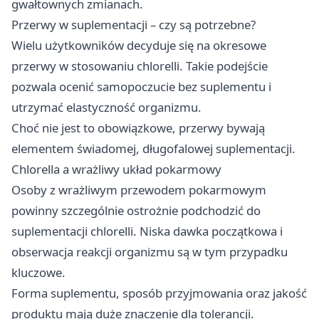
gwałtownych zmianach.
Przerwy w suplementacji – czy są potrzebne?
Wielu użytkowników decyduje się na okresowe
przerwy w stosowaniu chlorelli. Takie podejście
pozwala ocenić samopoczucie bez suplementu i
utrzymać elastyczność organizmu.
Choć nie jest to obowiązkowe, przerwy bywają
elementem świadomej, długofalowej suplementacji.
Chlorella a wrażliwy układ pokarmowy
Osoby z wrażliwym przewodem pokarmowym
powinny szczególnie ostrożnie podchodzić do
suplementacji chlorelli. Niska dawka początkowa i
obserwacja reakcji organizmu są w tym przypadku
kluczowe.
Forma suplementu, sposób przyjmowania oraz jakość
produktu mają duże znaczenie dla tolerancji.