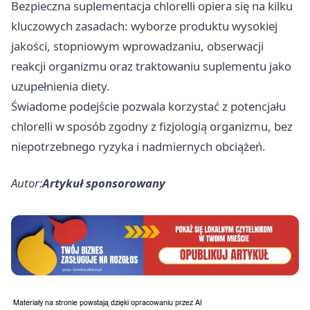
Bezpieczna suplementacja chlorelli opiera się na kilku
kluczowych zasadach: wyborze produktu wysokiej
jakości, stopniowym wprowadzaniu, obserwacji
reakcji organizmu oraz traktowaniu suplementu jako
uzupełnienia diety.
Świadome podejście pozwala korzystać z potencjału
chlorelli w sposób zgodny z fizjologią organizmu, bez
niepotrzebnego ryzyka i nadmiernych obciążeń.
Autor:
Artykuł sponsorowany