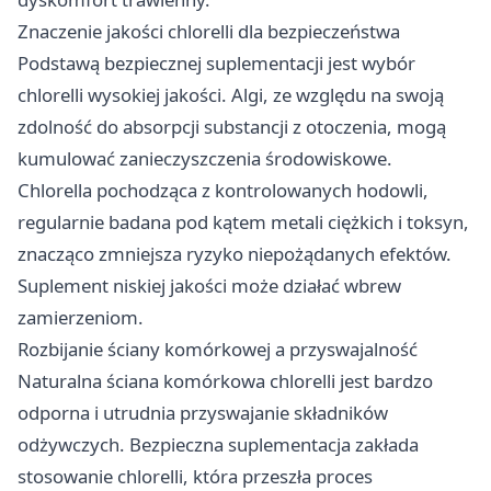
Znaczenie jakości chlorelli dla bezpieczeństwa
Podstawą bezpiecznej suplementacji jest wybór
chlorelli wysokiej jakości. Algi, ze względu na swoją
zdolność do absorpcji substancji z otoczenia, mogą
kumulować zanieczyszczenia środowiskowe.
Chlorella pochodząca z kontrolowanych hodowli,
regularnie badana pod kątem metali ciężkich i toksyn,
znacząco zmniejsza ryzyko niepożądanych efektów.
Suplement niskiej jakości może działać wbrew
zamierzeniom.
Rozbijanie ściany komórkowej a przyswajalność
Naturalna ściana komórkowa chlorelli jest bardzo
odporna i utrudnia przyswajanie składników
odżywczych. Bezpieczna suplementacja zakłada
stosowanie chlorelli, która przeszła proces