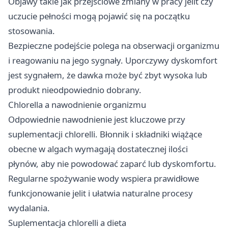
Objawy takie jak przejściowe zmiany w pracy jelit czy
uczucie pełności mogą pojawić się na początku
stosowania.
Bezpieczne podejście polega na obserwacji organizmu
i reagowaniu na jego sygnały. Uporczywy dyskomfort
jest sygnałem, że dawka może być zbyt wysoka lub
produkt nieodpowiednio dobrany.
Chlorella a nawodnienie organizmu
Odpowiednie nawodnienie jest kluczowe przy
suplementacji chlorelli. Błonnik i składniki wiążące
obecne w algach wymagają dostatecznej ilości
płynów, aby nie powodować zaparć lub dyskomfortu.
Regularne spożywanie wody wspiera prawidłowe
funkcjonowanie jelit i ułatwia naturalne procesy
wydalania.
Suplementacja chlorelli a dieta