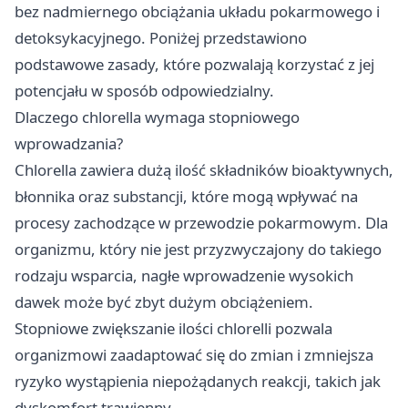
bez nadmiernego obciążania układu pokarmowego i
detoksykacyjnego. Poniżej przedstawiono
podstawowe zasady, które pozwalają korzystać z jej
potencjału w sposób odpowiedzialny.
Dlaczego chlorella wymaga stopniowego
wprowadzania?
Chlorella zawiera dużą ilość składników bioaktywnych,
błonnika oraz substancji, które mogą wpływać na
procesy zachodzące w przewodzie pokarmowym. Dla
organizmu, który nie jest przyzwyczajony do takiego
rodzaju wsparcia, nagłe wprowadzenie wysokich
dawek może być zbyt dużym obciążeniem.
Stopniowe zwiększanie ilości chlorelli pozwala
organizmowi zaadaptować się do zmian i zmniejsza
ryzyko wystąpienia niepożądanych reakcji, takich jak
dyskomfort trawienny.