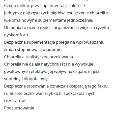
Czego unikać przy suplementacji chlorelli?
Jednym z najczęstszych błędów jest łączenie chlorelli z
wieloma nowymi suplementami jednocześnie.
Utrudnia to ocenę reakcji organizmu i zwiększa ryzyko
dyskomfortu.
Bezpieczna suplementacja polega na wprowadzaniu
zmian stopniowo i świadomie.
Chlorella a realistyczne oczekiwania
Chlorella nie działa natychmiast i nie wywołuje
gwałtownych efektów. Jej wpływ na organizm jest
subtelny i długofalowy.
Bezpieczne stosowanie oznacza akceptację tego faktu
i unikanie oczekiwań szybkich, spektakularnych
rezultatów.
Podsumowanie