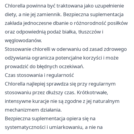
Chlorella powinna być traktowana jako uzupełnienie
diety, a nie jej zamiennik. Bezpieczna suplementacja
zakłada jednoczesne dbanie o różnorodność posiłków
oraz odpowiednią podaż białka, tłuszczów i
węglowodanów.
Stosowanie chlorelli w oderwaniu od zasad zdrowego
odżywiania ogranicza potencjalne korzyści i może
prowadzić do błędnych oczekiwań.
Czas stosowania i regularność
Chlorella najlepiej sprawdza się przy regularnym
stosowaniu przez dłuższy czas. Krótkotrwałe,
intensywne kuracje nie są zgodne z jej naturalnym
mechanizmem działania.
Bezpieczna suplementacja opiera się na
systematyczności i umiarkowaniu, a nie na