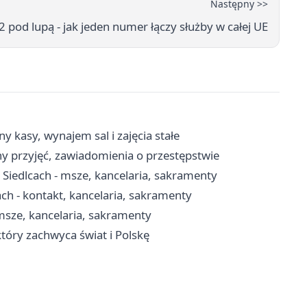
Następny >>
pod lupą - jak jeden numer łączy służby w całej UE
y kasy, wynajem sal i zajęcia stałe
y przyjęć, zawiadomienia o przestępstwie
Siedlcach - msze, kancelaria, sakramenty
ch - kontakt, kancelaria, sakramenty
 msze, kancelaria, sakramenty
który zachwyca świat i Polskę