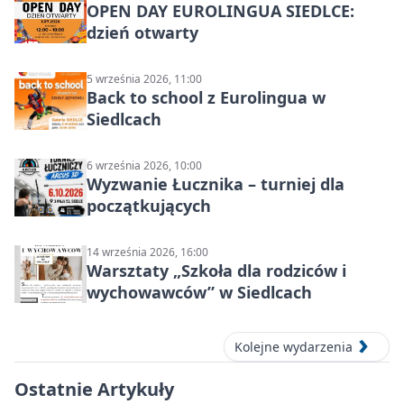
OPEN DAY EUROLINGUA SIEDLCE:
dzień otwarty
5 września 2026, 11:00
Back to school z Eurolingua w
Siedlcach
6 września 2026, 10:00
Wyzwanie Łucznika – turniej dla
początkujących
14 września 2026, 16:00
Warsztaty „Szkoła dla rodziców i
wychowawców” w Siedlcach
Kolejne wydarzenia
Ostatnie Artykuły