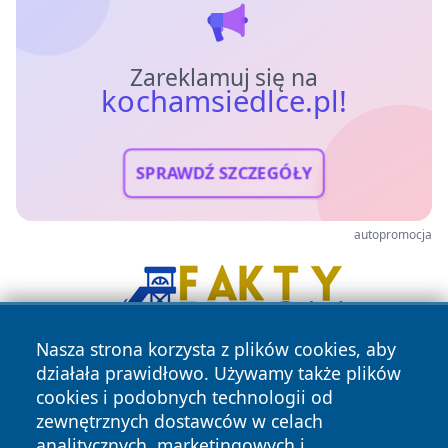
Zareklamuj się na
kochamsiedlce.pl!
SPRAWDŹ SZCZEGÓŁY
autopromocja
Nasza strona korzysta z plików cookies, aby
działała prawidłowo. Używamy także plików
cookies i podobnych technologii od
zewnętrznych dostawców w celach
analitycznych, marketingowych i