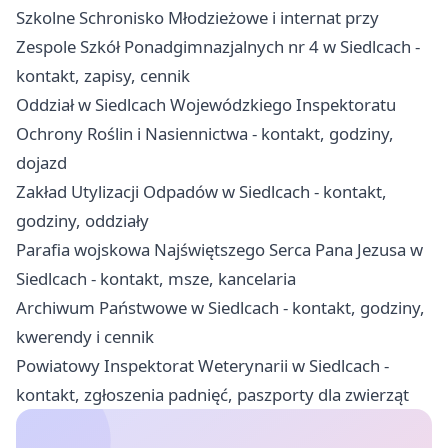
Szkolne Schronisko Młodzieżowe i internat przy
Zespole Szkół Ponadgimnazjalnych nr 4 w Siedlcach -
kontakt, zapisy, cennik
Oddział w Siedlcach Wojewódzkiego Inspektoratu
Ochrony Roślin i Nasiennictwa - kontakt, godziny,
dojazd
Zakład Utylizacji Odpadów w Siedlcach - kontakt,
godziny, oddziały
Parafia wojskowa Najświętszego Serca Pana Jezusa w
Siedlcach - kontakt, msze, kancelaria
Archiwum Państwowe w Siedlcach - kontakt, godziny,
kwerendy i cennik
Powiatowy Inspektorat Weterynarii w Siedlcach -
kontakt, zgłoszenia padnięć, paszporty dla zwierząt