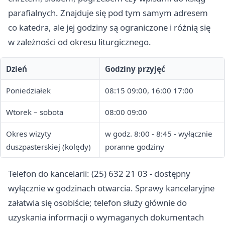
parafialnych. Znajduje się pod tym samym adresem
co katedra, ale jej godziny są ograniczone i różnią się
w zależności od okresu liturgicznego.
Dzień
Godziny przyjęć
Poniedziałek
08:15 09:00, 16:00 17:00
Wtorek – sobota
08:00 09:00
Okres wizyty
w godz. 8:00 - 8:45 - wyłącznie
duszpasterskiej (kolędy)
poranne godziny
Telefon do kancelarii: (25) 632 21 03 - dostępny
wyłącznie w godzinach otwarcia. Sprawy kancelaryjne
załatwia się osobiście; telefon służy głównie do
uzyskania informacji o wymaganych dokumentach