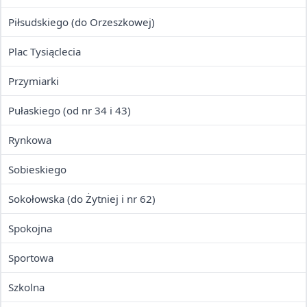
Piłsudskiego (do Orzeszkowej)
Plac Tysiąclecia
Przymiarki
Pułaskiego (od nr 34 i 43)
Rynkowa
Sobieskiego
Sokołowska (do Żytniej i nr 62)
Spokojna
Sportowa
Szkolna