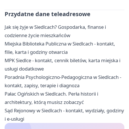
Przydatne dane teleadresowe
Jak się żyje w Siedlcach? Gospodarka, finanse i
codzienne życie mieszkańców
Miejska Biblioteka Publiczna w Siedlcach - kontakt,
filie, karta i godziny otwarcia
MPK Siedlce - kontakt, cennik biletów, karta miejska i
usługi dodatkowe
Poradnia Psychologiczno-Pedagogiczna w Siedlcach -
kontakt, zapisy, terapie i diagnoza
Pałac Ogińskich w Siedlcach. Perła historii i
architektury, którą musisz zobaczyć
Sąd Rejonowy w Siedlcach - kontakt, wydziały, godziny
i e-usługi