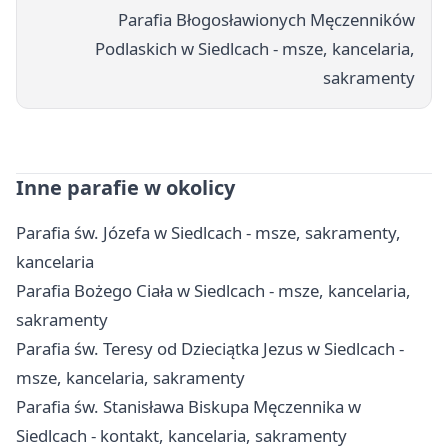
Parafia Błogosławionych Męczenników
Podlaskich w Siedlcach - msze, kancelaria,
sakramenty
Inne parafie w okolicy
Parafia św. Józefa w Siedlcach - msze, sakramenty,
kancelaria
Parafia Bożego Ciała w Siedlcach - msze, kancelaria,
sakramenty
Parafia św. Teresy od Dzieciątka Jezus w Siedlcach -
msze, kancelaria, sakramenty
Parafia św. Stanisława Biskupa Męczennika w
Siedlcach - kontakt, kancelaria, sakramenty