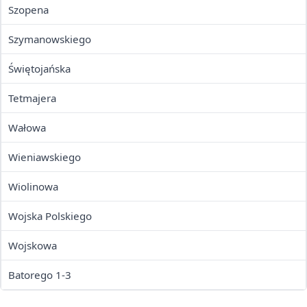
Szopena
Szymanowskiego
Świętojańska
Tetmajera
Wałowa
Wieniawskiego
Wiolinowa
Wojska Polskiego
Wojskowa
Batorego 1-3