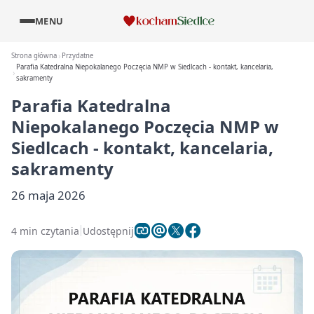
MENU
Strona główna
Przydatne
Parafia Katedralna Niepokalanego Poczęcia NMP w Siedlcach - kontakt, kancelaria,
sakramenty
Parafia Katedralna
Niepokalanego Poczęcia NMP w
Siedlcach - kontakt, kancelaria,
sakramenty
26 maja 2026
4 min czytania
Udostępnij