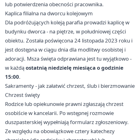
lub potwierdzenia obecności pracownika.
Kaplica filialna na dworcu kolejowym
Dla podróżujących koleją parafia prowadzi kaplicę w
budynku dworca - na piętrze, w południowej części
obiektu. Została poświęcona 24 listopada 2023 roku i
jest dostępna w ciągu dnia dla modlitwy osobistej i
adoracji. Msza święta odprawiana jest tu wyjątkowo -
w każdą
ostatnią niedzielę miesiąca o godzinie
15:00
.
Sakramenty - jak załatwić chrzest, ślub i bierzmowanie
Chrzest święty
Rodzice lub opiekunowie prawni zgłaszają chrzest
osobiście w kancelarii. Po wstępnej rozmowie
duszpasterskiej wypełniają formularz zgłoszeniowy.
Ze względu na obowiązkowe cztery katechezy