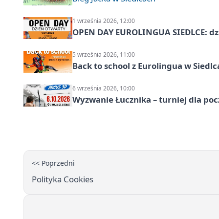
1 września 2026, 12:00
OPEN DAY EUROLINGUA SIEDLCE: dz
5 września 2026, 11:00
Back to school z Eurolingua w Siedl
6 września 2026, 10:00
Wyzwanie Łucznika – turniej dla po
<< Poprzedni
Polityka Cookies