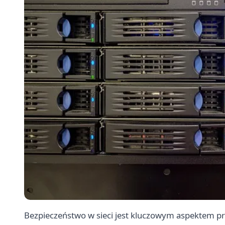
Bezpieczeństwo w sieci jest kluczowym aspektem pro