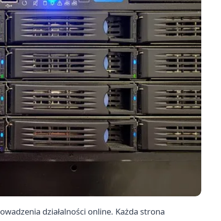
wadzenia działalności online. Każda strona