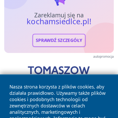
Zareklamuj się na
kochamsiedlce.pl!
SPRAWDŹ SZCZEGÓŁY
autopromocja
Nasza strona korzysta z plików cookies, aby
działała prawidłowo. Używamy także plików
cookies i podobnych technologii od
zewnętrznych dostawców w celach
analitycznych, marketingowych i