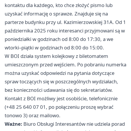
kontaktu dla każdego, kto chce złożyć pismo lub
uzyskać informację o sprawze. Znajduje się na
parterze budynku przy ul. Kazimierzowskiej 31A. Od 1
października 2025 roku interesanci przyjmowani są w
poniedziałki w godzinach od 8:00 do 17:30, a we
wtorki–piątki w godzinach od 8:00 do 15:00.
W BOI działa system kolejkowy z biletomatem
umieszczonym przed wejściem. Po pobraniu numerka
można uzyskać odpowiedzi na pytania dotyczące
spraw toczących się w poszczególnych wydziałach,
bez konieczności udawania się do sekretariatów.
Kontakt z BOI możliwy jest osobiście, telefonicznie
(+48 25 640 07 01, po połączeniu proszę wybrać
tonowo 3) oraz mailowo.
Ważne:
Biuro Obsługi Interesantów nie udziela porad