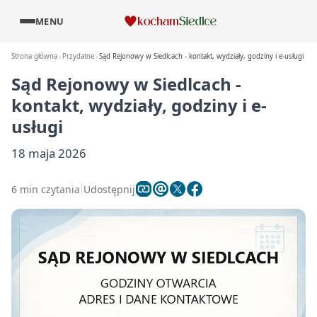
MENU
Strona główna
Przydatne
Sąd Rejonowy w Siedlcach - kontakt, wydziały, godziny i e-usługi
Sąd Rejonowy w Siedlcach -
kontakt, wydziały, godziny i e-
usługi
18 maja 2026
6 min czytania
Udostępnij