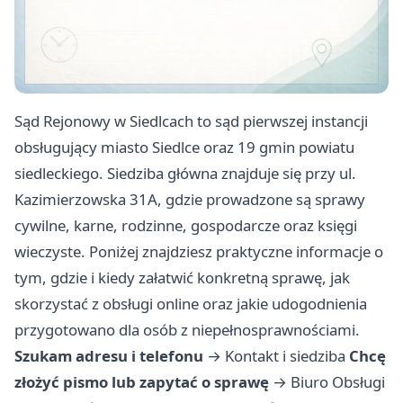
Sąd Rejonowy w Siedlcach to sąd pierwszej instancji
obsługujący miasto Siedlce oraz 19 gmin powiatu
siedleckiego. Siedziba główna znajduje się przy ul.
Kazimierzowska 31A, gdzie prowadzone są sprawy
cywilne, karne, rodzinne, gospodarcze oraz księgi
wieczyste. Poniżej znajdziesz praktyczne informacje o
tym, gdzie i kiedy załatwić konkretną sprawę, jak
skorzystać z obsługi online oraz jakie udogodnienia
przygotowano dla osób z niepełnosprawnościami.
Szukam adresu i telefonu
→
Kontakt i siedziba
Chcę
złożyć pismo lub zapytać o sprawę
→
Biuro Obsługi