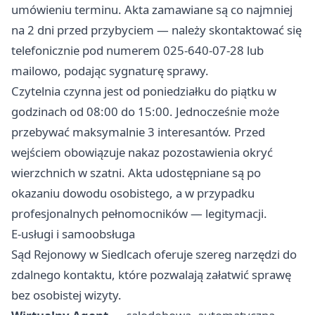
umówieniu terminu. Akta zamawiane są co najmniej
na 2 dni przed przybyciem — należy skontaktować się
telefonicznie pod numerem 025-640-07-28 lub
mailowo, podając sygnaturę sprawy.
Czytelnia czynna jest od poniedziałku do piątku w
godzinach od 08:00 do 15:00. Jednocześnie może
przebywać maksymalnie 3 interesantów. Przed
wejściem obowiązuje nakaz pozostawienia okryć
wierzchnich w szatni. Akta udostępniane są po
okazaniu dowodu osobistego, a w przypadku
profesjonalnych pełnomocników — legitymacji.
E-usługi i samoobsługa
Sąd Rejonowy w Siedlcach oferuje szereg narzędzi do
zdalnego kontaktu, które pozwalają załatwić sprawę
bez osobistej wizyty.