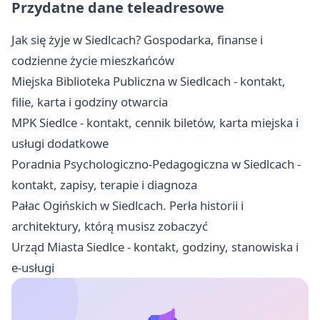
Przydatne dane teleadresowe
Jak się żyje w Siedlcach? Gospodarka, finanse i
codzienne życie mieszkańców
Miejska Biblioteka Publiczna w Siedlcach - kontakt,
filie, karta i godziny otwarcia
MPK Siedlce - kontakt, cennik biletów, karta miejska i
usługi dodatkowe
Poradnia Psychologiczno-Pedagogiczna w Siedlcach -
kontakt, zapisy, terapie i diagnoza
Pałac Ogińskich w Siedlcach. Perła historii i
architektury, którą musisz zobaczyć
Urząd Miasta Siedlce - kontakt, godziny, stanowiska i
e-usługi