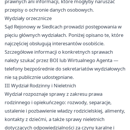
prawnych ani informacji, które mogłyby naruszać
przepisy o ochronie danych osobowych.
Wydziały orzecznicze
Sąd Rejonowy w Siedlcach prowadzi postępowania w
pięciu głównych wydziałach. Poniżej opisano te, które
najczęściej obsługują interesantów osobiście.
Szczegółowe informacji o konkretnych sprawach
należy szukać przez BOI lub Wirtualnego Agenta —
telefony bezpośrednie do sekretariatów wydziałowych
nie są publicznie udostępniane.
III Wydział Rodzinny i Nieletnich
Wydział rozpoznaje sprawy z zakresu prawa
rodzinnego i opiekuńczego: rozwody, separacje,
ustalenie i pozbawienie władzy rodzicielskiej, alimenty,
kontakty z dziećmi, a także sprawy nieletnich
dotyczących odpowiedzialności za czyny karalne i