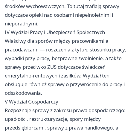
środków wychowawczych. To tutaj trafiają sprawy
dotyczące opieki nad osobami niepełnoletnimi i
nieporadnymi.
IV Wydział Pracy i Ubezpieczeń Społecznych
Właściwy dla sporów między pracownikami a
pracodawcami — roszczenia z tytułu stosunku pracy,
wypadki przy pracy, bezprawne zwolnienie, a także
sprawy przeciwko ZUS dotyczące świadczeń
emerytalno-rentowych i zasiłków. Wydział ten
obsługuje również sprawy o przywrócenie do pracy i
odszkodowania.
V Wydział Gospodarczy
Rozpoznaje sprawy z zakresu prawa gospodarczego:
upadłości, restrukturyzacje, spory między
przedsiębiorcami, sprawy z prawa handlowego, a