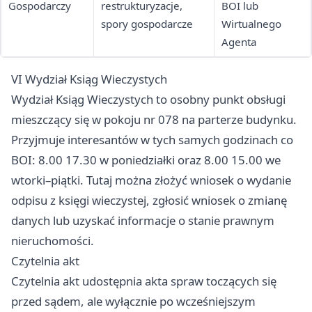
Gospodarczy
restrukturyzacje,
BOI lub
spory gospodarcze
Wirtualnego
Agenta
VI Wydział Ksiąg Wieczystych
Wydział Ksiąg Wieczystych to osobny punkt obsługi
mieszczący się w pokoju nr 078 na parterze budynku.
Przyjmuje interesantów w tych samych godzinach co
BOI: 8.00 17.30 w poniedziałki oraz 8.00 15.00 we
wtorki–piątki. Tutaj można złożyć wniosek o wydanie
odpisu z księgi wieczystej, zgłosić wniosek o zmianę
danych lub uzyskać informacje o stanie prawnym
nieruchomości.
Czytelnia akt
Czytelnia akt udostępnia akta spraw toczących się
przed sądem, ale wyłącznie po wcześniejszym