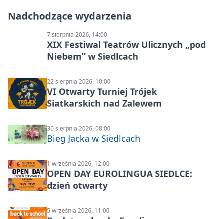
Nadchodzące wydarzenia
7 sierpnia 2026, 14:00
XIX Festiwal Teatrów Ulicznych „pod
Niebem” w Siedlcach
22 sierpnia 2026, 10:00
VI Otwarty Turniej Trójek
Siatkarskich nad Zalewem
30 sierpnia 2026, 08:00
Bieg Jacka w Siedlcach
1 września 2026, 12:00
OPEN DAY EUROLINGUA SIEDLCE:
dzień otwarty
5 września 2026, 11:00