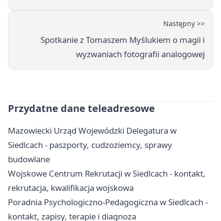
Następny >>
Spotkanie z Tomaszem Myślukiem o magii i
wyzwaniach fotografii analogowej
Przydatne dane teleadresowe
Mazowiecki Urząd Wojewódzki Delegatura w
Siedlcach - paszporty, cudzoziemcy, sprawy
budowlane
Wojskowe Centrum Rekrutacji w Siedlcach - kontakt,
rekrutacja, kwalifikacja wojskowa
Poradnia Psychologiczno-Pedagogiczna w Siedlcach -
kontakt, zapisy, terapie i diagnoza