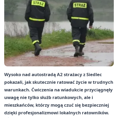
Wysoko nad autostradą A2 strażacy z Siedlec
pokazali, jak skutecznie ratować życie w trudnych
warunkach. Ćwiczenia na wiadukcie przyciągnęły
uwagę nie tylko służb ratunkowych, ale i
mieszkańców, którzy mogą czuć się bezpieczniej
dzięki profesjonalizmowi lokalnych ratowników.