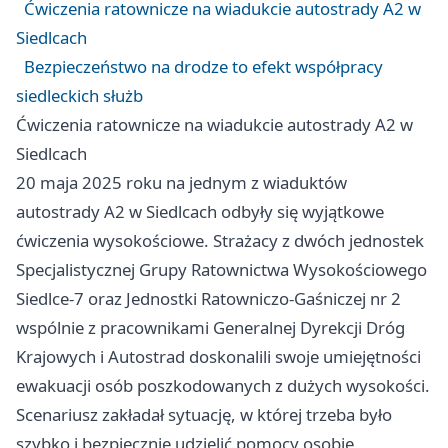
Ćwiczenia ratownicze na wiadukcie autostrady A2 w
Siedlcach
Bezpieczeństwo na drodze to efekt współpracy
siedleckich służb
Ćwiczenia ratownicze na wiadukcie autostrady A2 w
Siedlcach
20 maja 2025 roku na jednym z wiaduktów
autostrady A2 w Siedlcach odbyły się wyjątkowe
ćwiczenia wysokościowe. Strażacy z dwóch jednostek
Specjalistycznej Grupy Ratownictwa Wysokościowego
Siedlce-7 oraz Jednostki Ratowniczo-Gaśniczej nr 2
wspólnie z pracownikami Generalnej Dyrekcji Dróg
Krajowych i Autostrad doskonalili swoje umiejętności
ewakuacji osób poszkodowanych z dużych wysokości.
Scenariusz zakładał sytuację, w której trzeba było
szybko i bezpiecznie udzielić pomocy osobie