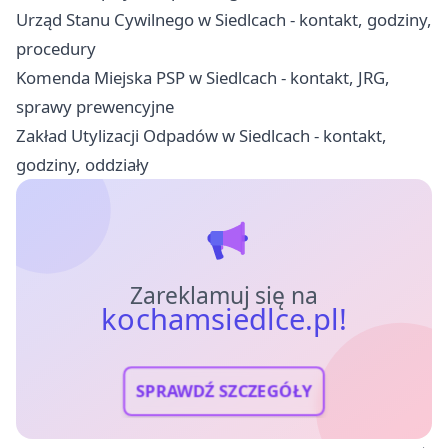
Urząd Stanu Cywilnego w Siedlcach - kontakt, godziny,
procedury
Komenda Miejska PSP w Siedlcach - kontakt, JRG,
sprawy prewencyjne
Zakład Utylizacji Odpadów w Siedlcach - kontakt,
godziny, oddziały
Zareklamuj się na
kochamsiedlce.pl!
SPRAWDŹ SZCZEGÓŁY