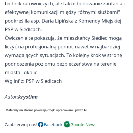
technik ratowniczych, ale także budowanie zaufania i
efektywnej komunikacji między różnymi służbami”
podkreśliła asp. Daria Lipińska z Komendy Miejskiej
PSP w Siedlcach.
Ćwiczenia te pokazują, że mieszkańcy Siedlec mogą
liczyć na profesjonalną pomoc nawet w najbardziej
wymagających sytuacjach. To kolejny krok w stronę
podnoszenia poziomu bezpieczeństwa na terenie
miasta i okolic.
Wg inf z: PSP w Siedlcach
Autor:
krystian
Zaobserwuj nas!
Facebook
Google News