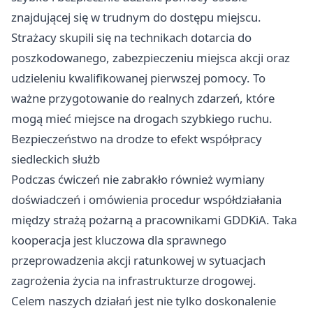
znajdującej się w trudnym do dostępu miejscu.
Strażacy skupili się na technikach dotarcia do
poszkodowanego, zabezpieczeniu miejsca akcji oraz
udzieleniu kwalifikowanej pierwszej pomocy. To
ważne przygotowanie do realnych zdarzeń, które
mogą mieć miejsce na drogach szybkiego ruchu.
Bezpieczeństwo na drodze to efekt współpracy
siedleckich służb
Podczas ćwiczeń nie zabrakło również wymiany
doświadczeń i omówienia procedur współdziałania
między strażą pożarną a pracownikami GDDKiA. Taka
kooperacja jest kluczowa dla sprawnego
przeprowadzenia akcji ratunkowej w sytuacjach
zagrożenia życia na infrastrukturze drogowej.
Celem naszych działań jest nie tylko doskonalenie