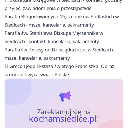
przyjęć, zawiadomienia o przestępstwie
Parafia Błogosławionych Męczenników Podlaskich w
Siedlcach - msze, kancelaria, sakramenty
Parafia św. Stanisława Biskupa Męczennika w
Siedlcach - kontakt, kancelaria, sakramenty
Parafia św. Teresy od Dzieciątka Jezus w Siedlcach -
msze, kancelaria, sakramenty
El Greco i jego Ekstaza świętego Franciszka. Obraz,
który zachwyca świat i Polskę
Zareklamuj się na
kochamsiedlce.pl!