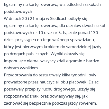
Egzaminy na kartę rowerową w siedleckich szkołach
podstawowych
W dniach 20 i 21 maja w Siedlcach odbyły się
egzaminy na kartę rowerową dla uczniów dwóch szkół
podstawowych nr 10 oraz nr 5. Łącznie ponad 130
dzieci przystąpiło do tego ważnego sprawdzianu,
który jest pierwszym krokiem do samodzielnej jazdy
po drogach publicznych. Wyniki okazały się
imponujące niemal wszyscy zdali egzamin z bardzo
dobrym wynikiem.
Przygotowania do testu trwały kilka tygodni i były
prowadzone przez nauczycieli obu placówek. Dzieci
poznawały przepisy ruchu drogowego, uczyły się
rozpoznawać znaki oraz dowiadywały się, jak
zachować się bezpiecznie podczas jazdy rowerem.