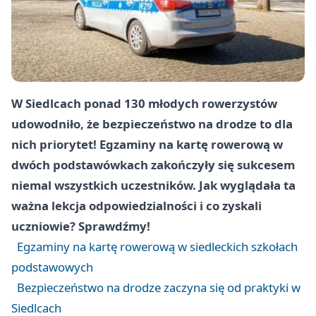
W Siedlcach ponad 130 młodych rowerzystów
udowodniło, że bezpieczeństwo na drodze to dla
nich priorytet! Egzaminy na kartę rowerową w
dwóch podstawówkach zakończyły się sukcesem
niemal wszystkich uczestników. Jak wyglądała ta
ważna lekcja odpowiedzialności i co zyskali
uczniowie? Sprawdźmy!
Egzaminy na kartę rowerową w siedleckich szkołach
podstawowych
Bezpieczeństwo na drodze zaczyna się od praktyki w
Siedlcach