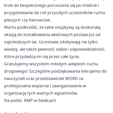
krok do bezpiecznego poruszania się po mieście i
przygotowanie do roli przyszłych uczestników ruchu
pieszych czy kierowców.
Warto podkreślić, że takie inicjatywy są doskonałą
okazją do kształtowania właściwych postaw już od
najmłodszych lat. Uczniowie zdobywają nie tylko
wiedzę, ale także pewność siebie i odpowiedzialność,
które przydadzą im się przez całe życie.
Gratulujemy wszystkim młodym adeptom ruchu
drogowego! Szczególne podziękowania kierujemy do
nauczycieli oraz przedstawicieli WORD za
profesjonalne wsparcie i zaangażowanie w
organizację tych ważnych egzaminów.
Na podst. KMP w Siedlcach