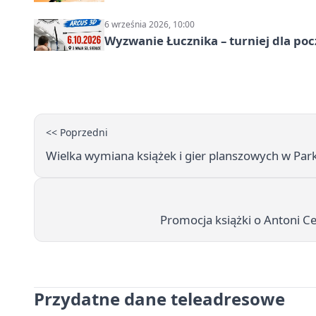
6 września 2026, 10:00
Wyzwanie Łucznika – turniej dla po
<< Poprzedni
Wielka wymiana książek i gier planszowych w Park
Promocja książki o Antoni Ce
Przydatne dane teleadresowe