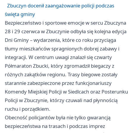
Zbuczyn docenił zaangażowanie policji podczas
święta gminy
Bezpieczeństwo i sportowe emocje w sercu Zbuczyna
28 i 29 czerwca w Zbuczynie odbyła się kolejna edycja
Dni Gminy – wydarzenia, które co roku przyciąga
tłumy mieszkańców spragnionych dobrej zabawy i
integracji. W centrum uwagi znalazł się czwarty
Półmaraton Zbucki, który zgromadził biegaczy z
różnych zakątków regionu. Trasy biegowe zostały
starannie zabezpieczone przez funkcjonariuszy
Komendy Miejskiej Policji w Siedlcach oraz Posterunku
Policji w Zbuczynie, którzy czuwali nad płynnością
ruchu i porządkiem.
Obecność policjantów była nie tylko gwarancją
bezpieczeństwa na trasach i podczas imprez