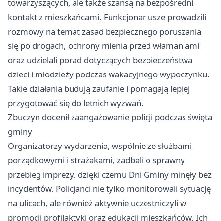
towarzyszących, ale także szansą na bezpośredni
kontakt z mieszkańcami. Funkcjonariusze prowadzili
rozmowy na temat zasad bezpiecznego poruszania
się po drogach, ochrony mienia przed włamaniami
oraz udzielali porad dotyczących bezpieczeństwa
dzieci i młodzieży podczas wakacyjnego wypoczynku.
Takie działania budują zaufanie i pomagają lepiej
przygotować się do letnich wyzwań.
Zbuczyn docenił zaangażowanie policji podczas święta
gminy
Organizatorzy wydarzenia, wspólnie ze służbami
porządkowymi i strażakami, zadbali o sprawny
przebieg imprezy, dzięki czemu Dni Gminy minęły bez
incydentów. Policjanci nie tylko monitorowali sytuację
na ulicach, ale również aktywnie uczestniczyli w
promocji profilaktyki oraz edukacji mieszkańców. Ich