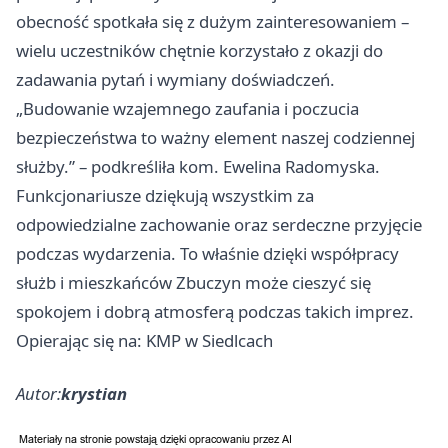
obecność spotkała się z dużym zainteresowaniem –
wielu uczestników chętnie korzystało z okazji do
zadawania pytań i wymiany doświadczeń.
„Budowanie wzajemnego zaufania i poczucia
bezpieczeństwa to ważny element naszej codziennej
służby.” – podkreśliła kom. Ewelina Radomyska.
Funkcjonariusze dziękują wszystkim za
odpowiedzialne zachowanie oraz serdeczne przyjęcie
podczas wydarzenia. To właśnie dzięki współpracy
służb i mieszkańców Zbuczyn może cieszyć się
spokojem i dobrą atmosferą podczas takich imprez.
Opierając się na: KMP w Siedlcach
Autor:
krystian