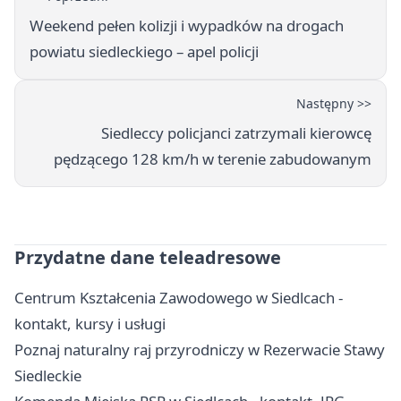
Weekend pełen kolizji i wypadków na drogach
powiatu siedleckiego – apel policji
Następny >>
Siedleccy policjanci zatrzymali kierowcę
pędzącego 128 km/h w terenie zabudowanym
Przydatne dane teleadresowe
Centrum Kształcenia Zawodowego w Siedlcach -
kontakt, kursy i usługi
Poznaj naturalny raj przyrodniczy w Rezerwacie Stawy
Siedleckie