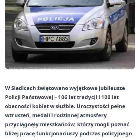
W Siedlcach świętowano wyjątkowe jubileusze
Policji Państwowej – 106 lat tradycji i 100 lat
obecności kobiet w służbie. Uroczystości pełne
wzruszeń, medali i rodzinnej atmosfery
przyciągnęły mieszkańców, którzy mogli poznać
bliżej pracę funkcjonariuszy podczas policyjnego