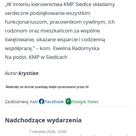
„W imieniu kierownictwa KMP Siedlce składamy
serdeczne podziękowania wszystkim
funkcjonariuszom, pracownikom cywilnym, ich
rodzinom oraz mieszkańcom za wspólne
świętowanie, okazane wsparcie i codzienną
współpracę.” – kom. Ewelina Radomyska
Na podst. KMP w Siedlcach
Autor:
krystian
Zaobserwuj nas!
Facebook
Google News
Nadchodzące wydarzenia
7 sierpnia 2026, 14:00