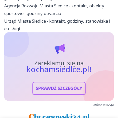
Agencja Rozwoju Miasta Siedlce - kontakt, obiekty
sportowe i godziny otwarcia
Urząd Miasta Siedlce - kontakt, godziny, stanowiska i
e-usługi
Zareklamuj się na
kochamsiedlce.pl!
SPRAWDŹ SZCZEGÓŁY
autopromocja