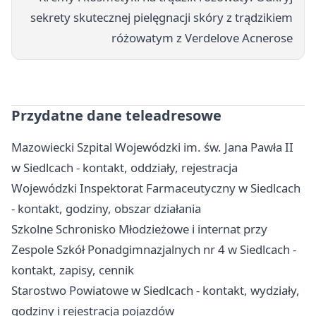
sekrety skutecznej pielęgnacji skóry z trądzikiem
różowatym z Verdelove Acnerose
Przydatne dane teleadresowe
Mazowiecki Szpital Wojewódzki im. św. Jana Pawła II
w Siedlcach - kontakt, oddziały, rejestracja
Wojewódzki Inspektorat Farmaceutyczny w Siedlcach
- kontakt, godziny, obszar działania
Szkolne Schronisko Młodzieżowe i internat przy
Zespole Szkół Ponadgimnazjalnych nr 4 w Siedlcach -
kontakt, zapisy, cennik
Starostwo Powiatowe w Siedlcach - kontakt, wydziały,
godziny i rejestracja pojazdów