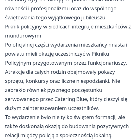
równości i profesjonalizmu oraz do wspólnego
świętowania tego wyjątkowego jubileuszu.
Piknik policyjny w Siedlcach integruje mieszkańców z
mundurowymi
Po oficjalnej części wydarzenia mieszkańcy miasta i
powiatu mieli okazję uczestniczyć w Pikniku
Policyjnym przygotowanym przez funkcjonariuszy.
Atrakcje dla całych rodzin obejmowały pokazy
sprzętu, konkursy oraz liczne niespodzianki. Nie
zabrakło również pysznego poczęstunku
serwowanego przez Catering Blue, który cieszył się
dużym zainteresowaniem uczestników.
To wydarzenie było nie tylko świętem formacji, ale
także doskonałą okazją do budowania pozytywnych
relacji między policją a społecznością lokalną.