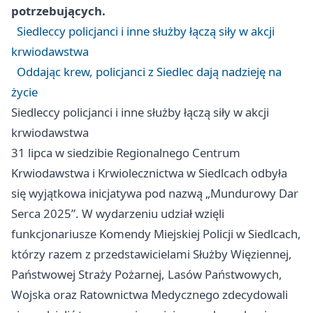
potrzebujących.
Siedleccy policjanci i inne służby łączą siły w akcji
krwiodawstwa
Oddając krew, policjanci z Siedlec dają nadzieję na
życie
Siedleccy policjanci i inne służby łączą siły w akcji
krwiodawstwa
31 lipca w siedzibie Regionalnego Centrum
Krwiodawstwa i Krwiolecznictwa w Siedlcach odbyła
się wyjątkowa inicjatywa pod nazwą „Mundurowy Dar
Serca 2025”. W wydarzeniu udział wzięli
funkcjonariusze Komendy Miejskiej Policji w Siedlcach,
którzy razem z przedstawicielami Służby Więziennej,
Państwowej Straży Pożarnej, Lasów Państwowych,
Wojska oraz Ratownictwa Medycznego zdecydowali