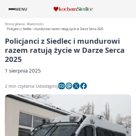
MENU
Strona główna
Wiadomości
Policjanci z Siedlec i mundurowi razem ratują życie w Darze Serca 2025
Policjanci z Siedlec i mundurowi
razem ratują życie w Darze Serca
2025
1 sierpnia 2025
2 min czytania
Udostępnij