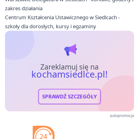
zakres działania
Centrum Kształcenia Ustawicznego w Siedlcach -
szkoły dla dorosłych, kursy i egzaminy
Zareklamuj się na
kochamsiedlce.pl!
SPRAWDŹ SZCZEGÓŁY
autopromocja