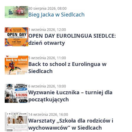
30 sierpnia 2026, 08:00
Bieg Jacka w Siedlcach
1 września 2026, 12:00
OPEN DAY EUROLINGUA SIEDLCE:
dzień otwarty
5 września 2026, 11:00
Back to school z Eurolingua w
Siedlcach
6 września 2026, 10:00
Wyzwanie Łucznika – turniej dla
początkujących
14 września 2026, 16:00
Warsztaty „Szkoła dla rodziców i
wychowawców” w Siedlcach