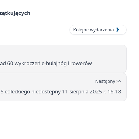
czątkujących
Kolejne wydarzenia
onad 60 wykroczeń e-hulajnóg i rowerów
Następny >>
Siedleckiego niedostępny 11 sierpnia 2025 r. 16-18