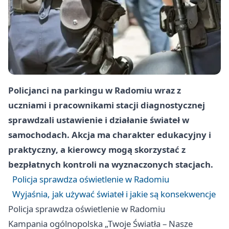
Policjanci na parkingu w Radomiu wraz z
uczniami i pracownikami stacji diagnostycznej
sprawdzali ustawienie i działanie świateł w
samochodach. Akcja ma charakter edukacyjny i
praktyczny, a kierowcy mogą skorzystać z
bezpłatnych kontroli na wyznaczonych stacjach.
Policja sprawdza oświetlenie w Radomiu
Wyjaśnia, jak używać świateł i jakie są konsekwencje
Policja sprawdza oświetlenie w Radomiu
Kampania ogólnopolska „Twoje Światła – Nasze