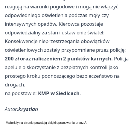
reagują na warunki pogodowe i mogą nie włączyć
odpowiedniego oświetlenia podczas mgły czy
intensywnych opadów. Kierowca pozostaje
odpowiedzialny za stan i ustawienie świateł.
Konsekwencje nieprzestrzegania obowiązków
oświetleniowych zostały przypomniane przez policję:
200 zł oraz naliczeniem 2 punktów karnych.
Policja
apeluje o skorzystanie z bezpłatnych kontroli jako
prostego kroku podnoszącego bezpieczeństwo na
drogach.
na podstawie:
KMP w Siedlcach
.
Autor:
krystian