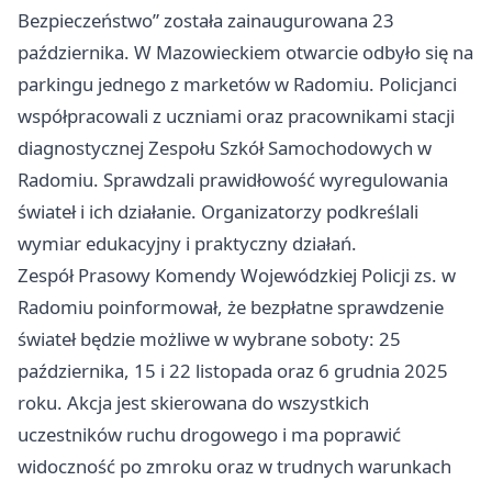
Bezpieczeństwo” została zainaugurowana 23
października. W Mazowieckiem otwarcie odbyło się na
parkingu jednego z marketów w Radomiu. Policjanci
współpracowali z uczniami oraz pracownikami stacji
diagnostycznej Zespołu Szkół Samochodowych w
Radomiu. Sprawdzali prawidłowość wyregulowania
świateł i ich działanie. Organizatorzy podkreślali
wymiar edukacyjny i praktyczny działań.
Zespół Prasowy Komendy Wojewódzkiej Policji zs. w
Radomiu poinformował, że bezpłatne sprawdzenie
świateł będzie możliwe w wybrane soboty: 25
października, 15 i 22 listopada oraz 6 grudnia 2025
roku. Akcja jest skierowana do wszystkich
uczestników ruchu drogowego i ma poprawić
widoczność po zmroku oraz w trudnych warunkach