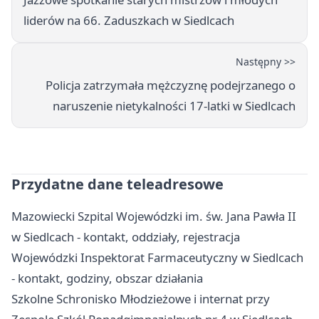
liderów na 66. Zaduszkach w Siedlcach
Następny >>
Policja zatrzymała mężczyznę podejrzanego o
naruszenie nietykalności 17-latki w Siedlcach
Przydatne dane teleadresowe
Mazowiecki Szpital Wojewódzki im. św. Jana Pawła II
w Siedlcach - kontakt, oddziały, rejestracja
Wojewódzki Inspektorat Farmaceutyczny w Siedlcach
- kontakt, godziny, obszar działania
Szkolne Schronisko Młodzieżowe i internat przy