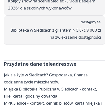
Kolędy znów na scenie Siedlec - „Moje Betlejem
2026” dla szkolnych wykonawców
Następny >>
Biblioteka w Siedlcach z grantem NCK - 99 000 zł
na zwiększenie dostępności
Przydatne dane teleadresowe
Jak się żyje w Siedlcach? Gospodarka, finanse i
codzienne życie mieszkańców
Miejska Biblioteka Publiczna w Siedlcach - kontakt,
filie, karta i godziny otwarcia
MPK Siedlce - kontakt, cennik biletów, karta miejska i