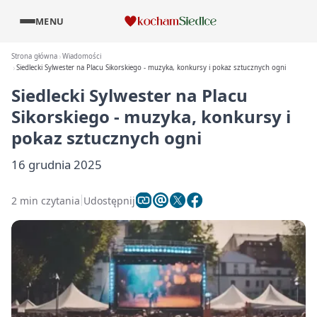
MENU
Strona główna
Wiadomości
Siedlecki Sylwester na Placu Sikorskiego - muzyka, konkursy i pokaz sztucznych ogni
Siedlecki Sylwester na Placu
Sikorskiego - muzyka, konkursy i
pokaz sztucznych ogni
16 grudnia 2025
2 min czytania
Udostępnij