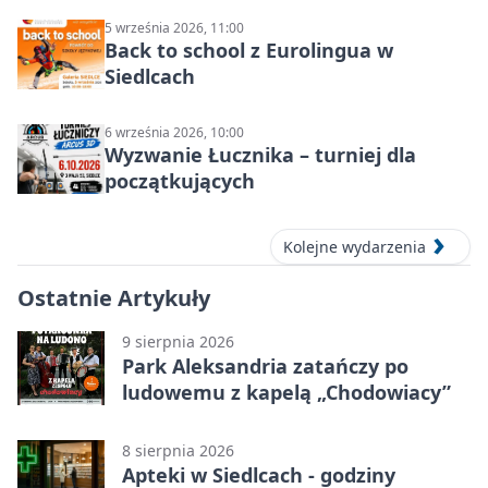
5 września 2026, 11:00
Back to school z Eurolingua w
Siedlcach
6 września 2026, 10:00
Wyzwanie Łucznika – turniej dla
początkujących
Kolejne wydarzenia
Ostatnie Artykuły
9 sierpnia 2026
Park Aleksandria zatańczy po
ludowemu z kapelą „Chodowiacy”
8 sierpnia 2026
Apteki w Siedlcach - godziny