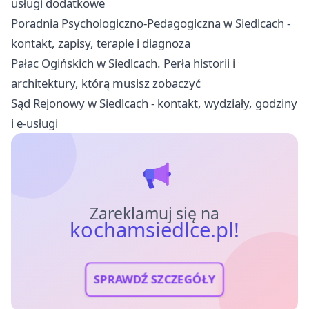
usługi dodatkowe
Poradnia Psychologiczno-Pedagogiczna w Siedlcach -
kontakt, zapisy, terapie i diagnoza
Pałac Ogińskich w Siedlcach. Perła historii i
architektury, którą musisz zobaczyć
Sąd Rejonowy w Siedlcach - kontakt, wydziały, godziny
i e-usługi
Zareklamuj się na
kochamsiedlce.pl!
SPRAWDŹ SZCZEGÓŁY