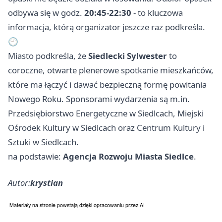
odbywa się w godz.
20:45-22:30
- to kluczowa
informacja, którą organizator jeszcze raz podkreśla.
🕘
Miasto podkreśla, że
Siedlecki Sylwester
to
coroczne, otwarte plenerowe spotkanie mieszkańców,
które ma łączyć i dawać bezpieczną formę powitania
Nowego Roku. Sponsorami wydarzenia są m.in.
Przedsiębiorstwo Energetyczne w Siedlcach, Miejski
Ośrodek Kultury w Siedlcach oraz Centrum Kultury i
Sztuki w Siedlcach.
na podstawie:
Agencja Rozwoju Miasta Siedlce
.
Autor:
krystian