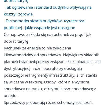
dobrać taryfę
Jak ogrzewanie i standard budynku wpływają na
koszty i zdrowie
Termomodernizacja budynków użyteczności
publicznej - jakie wsparcie jest dostępne
Co naprawdę składa się na rachunek za prąd i jak
dobrać taryfę
Rachunek za energię to nie tylko cena
kilowatogodziny od sprzedawcy. Największy składnik
płatności stanowią opłaty związane z eksploatacją sieci
dystrybucyjnej - różni operatorzy obsługują
poszczególne fragmenty infrastruktury, a ich stawki
są wliczane w fakturę. Osoby, które nie wybiorą
sprzedawcy na rynku, otrzymują tzw. sprzedawcę z
urzędu.
Sprzedawcy proponują różne schematy rozliczeń.