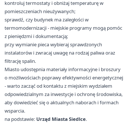
kontroluj termostaty i obniżaj temperaturę w
pomieszczeniach nieużywanych;
sprawdź, czy budynek ma zaległości w
termomodernizacji - miejskie programy mogą pomóc
z pieniędzmi i dokumentacją;
przy wymianie pieca wybieraj sprawdzonych
instalatorów i zwracaj uwagę na rodzaj paliwa oraz
filtrację spalin.
Miasto udostępnia materiały informacyjne i broszury
o możliwościach poprawy efektywności energetycznej
- warto zacząć od kontaktu z miejskim wydziałem
odpowiedzialnym za inwestycje i ochronę środowiska,
aby dowiedzieć się o aktualnych naborach i formach
wsparcia.
na podstawie:
Urząd Miasta Siedlce
.