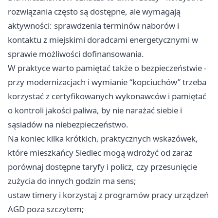
rozwiązania często są dostępne, ale wymagają
aktywności: sprawdzenia terminów naborów i
kontaktu z miejskimi doradcami energetycznymi w
sprawie możliwości dofinansowania.
W praktyce warto pamiętać także o bezpieczeństwie -
przy modernizacjach i wymianie “kopciuchów” trzeba
korzystać z certyfikowanych wykonawców i pamiętać
o kontroli jakości paliwa, by nie narażać siebie i
sąsiadów na niebezpieczeństwo.
Na koniec kilka krótkich, praktycznych wskazówek,
które mieszkańcy Siedlec mogą wdrożyć od zaraz
porównaj dostępne taryfy i policz, czy przesunięcie
zużycia do innych godzin ma sens;
ustaw timery i korzystaj z programów pracy urządzeń
AGD poza szczytem;