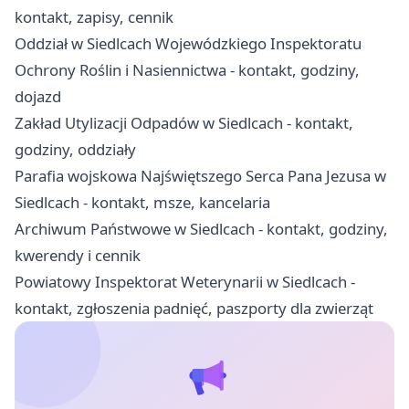
kontakt, zapisy, cennik
Oddział w Siedlcach Wojewódzkiego Inspektoratu
Ochrony Roślin i Nasiennictwa - kontakt, godziny,
dojazd
Zakład Utylizacji Odpadów w Siedlcach - kontakt,
godziny, oddziały
Parafia wojskowa Najświętszego Serca Pana Jezusa w
Siedlcach - kontakt, msze, kancelaria
Archiwum Państwowe w Siedlcach - kontakt, godziny,
kwerendy i cennik
Powiatowy Inspektorat Weterynarii w Siedlcach -
kontakt, zgłoszenia padnięć, paszporty dla zwierząt