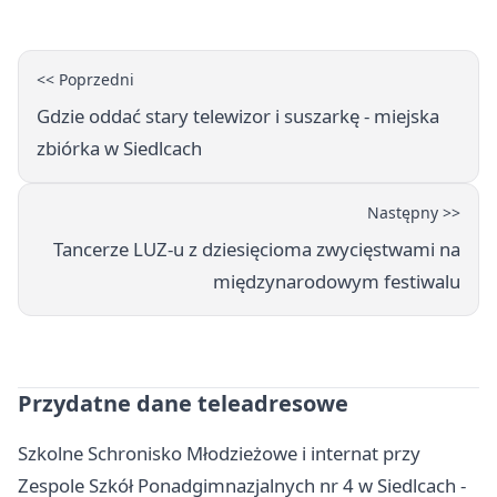
<< Poprzedni
Gdzie oddać stary telewizor i suszarkę - miejska
zbiórka w Siedlcach
Następny >>
Tancerze LUZ-u z dziesięcioma zwycięstwami na
międzynarodowym festiwalu
Przydatne dane teleadresowe
Szkolne Schronisko Młodzieżowe i internat przy
Zespole Szkół Ponadgimnazjalnych nr 4 w Siedlcach -