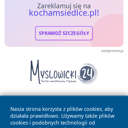
Zareklamuj się na
kochamsiedlce.pl!
SPRAWDŹ SZCZEGÓŁY
autopromocja
Nasza strona korzysta z plików cookies, aby
działała prawidłowo. Używamy także plików
cookies i podobnych technologii od