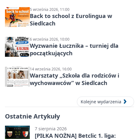
5 września 2026, 11:00
Back to school z Eurolingua w
Siedlcach
6 września 2026, 10:00
Wyzwanie Łucznika – turniej dla
początkujących
14 września 2026, 16:00
Warsztaty „Szkoła dla rodziców i
wychowawców” w Siedlcach
Kolejne wydarzenia
Ostatnie Artykuły
7 sierpnia 2026
[PIŁKA NOŻNA] Betclic 1. liga: