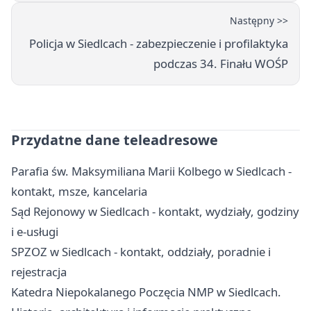
Następny >>
Policja w Siedlcach - zabezpieczenie i profilaktyka
podczas 34. Finału WOŚP
Przydatne dane teleadresowe
Parafia św. Maksymiliana Marii Kolbego w Siedlcach -
kontakt, msze, kancelaria
Sąd Rejonowy w Siedlcach - kontakt, wydziały, godziny
i e-usługi
SPZOZ w Siedlcach - kontakt, oddziały, poradnie i
rejestracja
Katedra Niepokalanego Poczęcia NMP w Siedlcach.