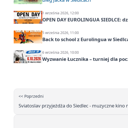
1 września 2026, 12:00
OPEN DAY EUROLINGUA SIEDLCE: dz
5 września 2026, 11:00
Back to school z Eurolingua w Siedl
6 września 2026, 10:00
Wyzwanie Łucznika – turniej dla po
<< Poprzedni
Sviatoslav przyjeżdża do Siedlec - muzyczne kino