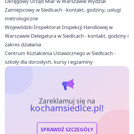
Okręgowy Urząd Miar w Warszawie Wydział
Zamiejscowy w Siedlcach - kontakt, godziny, usługi
metrologiczne
Wojewódzki Inspektorat Inspekcji Handlowej w
Warszawie Delegatura w Siedlcach - kontakt, godziny i
zakres działania
Centrum Kształcenia Ustawicznego w Siedlcach -
szkoły dla dorosłych, kursy i egzaminy
Zareklamuj się na
kochamsiedlce.pl!
SPRAWDŹ SZCZEGÓŁY