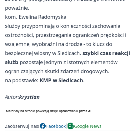
poważnie.
kom. Ewelina Radomyska
służby przypominają o konieczności zachowania
ostrożności, przestrzegania ograniczeń prędkości i
wzajemnej wyobraźni na drodze - to klucz do
bezpiecznej wiosny w Siedlcach.
szybki czas reakcji
służb
pozostaje jednym z istotnych elementów
ograniczających skutki zdarzeń drogowych.
na podstawie:
KMP w Siedlcach
.
Autor:
krystian
Zaobserwuj nas!
Facebook
Google News