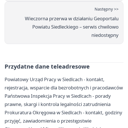
Następny >>
Wieczorna przerwa w działaniu Geoportalu
Powiatu Siedleckiego – serwis chwilowo
niedostępny
Przydatne dane teleadresowe
Powiatowy Urząd Pracy w Siedlcach - kontakt,
rejestracja, wsparcie dla bezrobotnych i pracodawców
Państwowa Inspekcja Pracy w Siedlcach - porady
prawne, skargi i kontrola legalności zatrudnienia
Prokuratura Okręgowa w Siedlcach - kontakt, godziny
przyjęć, zawiadomienia o przestępstwie