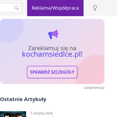
Reklama/Współpraca
Zareklamuj się na
kochamsiedlce.pl!
SPRAWDŹ SZCZEGÓŁY
autopromocja
Ostatnie Artykuły
7 sierpnia 2026