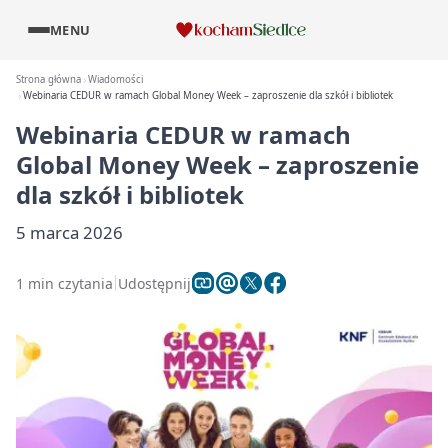
MENU
Strona główna
Wiadomości
Webinaria CEDUR w ramach Global Money Week – zaproszenie dla szkół i bibliotek
Webinaria CEDUR w ramach
Global Money Week – zaproszenie
dla szkół i bibliotek
5 marca 2026
1 min czytania
Udostępnij