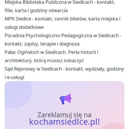
Miejska Biblioteka Publiczna w Siedlcach - kontakt,
filie, karta i godziny otwarcia
MPK Siedlce - kontakt, cennik biletów, karta miejska i
usługi dodatkowe
Poradnia Psychologiczno-Pedagogiczna w Siedlcach -
kontakt, zapisy, terapie i diagnoza
Pałac Ogińskich w Siedlcach. Perła historii i
architektury, którą musisz zobaczyć
Sąd Rejonowy w Siedlcach - kontakt, wydziały, godziny
i e-usługi
Zareklamuj się na
kochamsiedlce.pl!