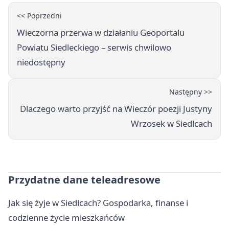
<< Poprzedni
Wieczorna przerwa w działaniu Geoportalu
Powiatu Siedleckiego – serwis chwilowo
niedostępny
Następny >>
Dlaczego warto przyjść na Wieczór poezji Justyny
Wrzosek w Siedlcach
Przydatne dane teleadresowe
Jak się żyje w Siedlcach? Gospodarka, finanse i
codzienne życie mieszkańców