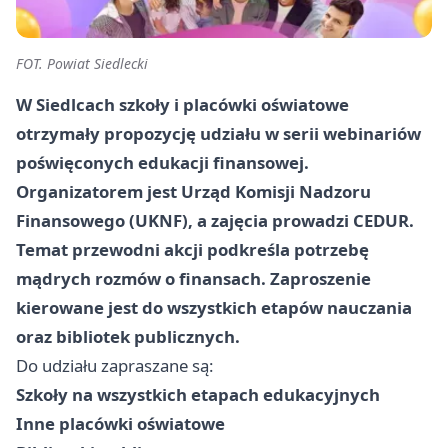
FOT. Powiat Siedlecki
W Siedlcach szkoły i placówki oświatowe
otrzymały propozycję udziału w serii webinariów
poświęconych edukacji finansowej.
Organizatorem jest
Urząd Komisji Nadzoru
Finansowego (UKNF)
, a zajęcia prowadzi
CEDUR
.
Temat przewodni akcji podkreśla potrzebę
mądrych rozmów o finansach. Zaproszenie
kierowane jest do wszystkich etapów nauczania
oraz bibliotek publicznych.
Do udziału zapraszane są:
Szkoły na wszystkich etapach edukacyjnych
Inne placówki oświatowe