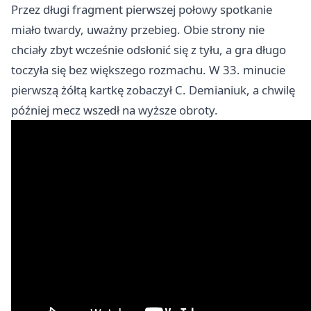
Przez długi fragment pierwszej połowy spotkanie
miało twardy, uważny przebieg. Obie strony nie
chciały zbyt wcześnie odsłonić się z tyłu, a gra długo
toczyła się bez większego rozmachu. W 33. minucie
pierwszą żółtą kartkę zobaczył C. Demianiuk, a chwilę
później mecz wszedł na wyższe obroty.