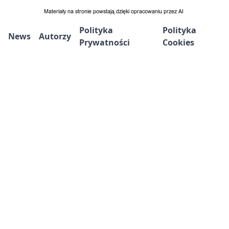
Polityka
Polityka
News
Autorzy
Prywatności
Cookies