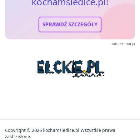
kochamsiedlce.pl!
SPRAWDŹ SZCZEGÓŁY
autopromocja
Copyright © 2026 kochamsiedlce.pl Wszystkie prawa
zastrzeżone.