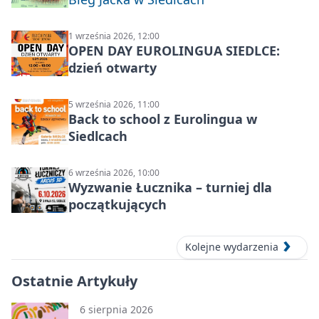
1 września 2026, 12:00
OPEN DAY EUROLINGUA SIEDLCE:
dzień otwarty
5 września 2026, 11:00
Back to school z Eurolingua w
Siedlcach
6 września 2026, 10:00
Wyzwanie Łucznika – turniej dla
początkujących
Kolejne wydarzenia
Ostatnie Artykuły
6 sierpnia 2026