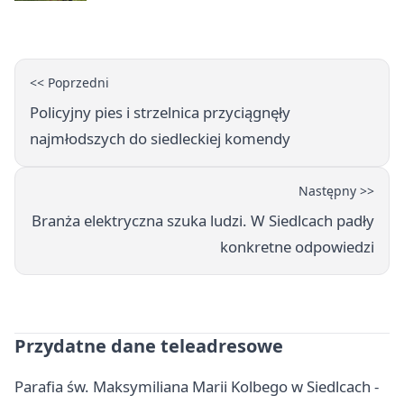
<< Poprzedni
Policyjny pies i strzelnica przyciągnęły
najmłodszych do siedleckiej komendy
Następny >>
Branża elektryczna szuka ludzi. W Siedlcach padły
konkretne odpowiedzi
Przydatne dane teleadresowe
Parafia św. Maksymiliana Marii Kolbego w Siedlcach -