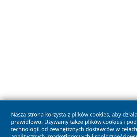
Nasza strona korzysta z plików cookies, aby dział
prawidłowo. Używamy także plików cookies i po
technologii od zewnętrznych dostawców w celac
analitycznych, marketingowych i społecznościowy