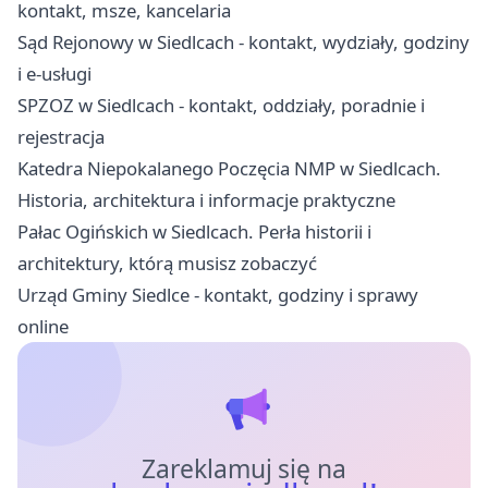
kontakt, msze, kancelaria
Sąd Rejonowy w Siedlcach - kontakt, wydziały, godziny
i e-usługi
SPZOZ w Siedlcach - kontakt, oddziały, poradnie i
rejestracja
Katedra Niepokalanego Poczęcia NMP w Siedlcach.
Historia, architektura i informacje praktyczne
Pałac Ogińskich w Siedlcach. Perła historii i
architektury, którą musisz zobaczyć
Urząd Gminy Siedlce - kontakt, godziny i sprawy
online
Zareklamuj się na