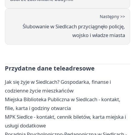
Następny >>
Ślubowanie w Siedlcach przyciągnęło policję,
wojsko i władze miasta
Przydatne dane teleadresowe
Jak się żyje w Siedlcach? Gospodarka, finanse i
codzienne życie mieszkańców
Miejska Biblioteka Publiczna w Siedlcach - kontakt,
filie, karta i godziny otwarcia
MPK Siedlce - kontakt, cennik biletów, karta miejska i
usługi dodatkowe
Poradnia Psychologiczno-Pedagogiczna w Siedlcach -