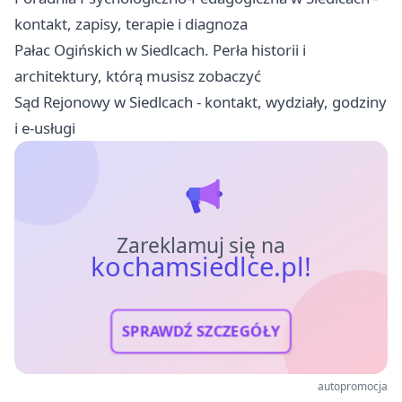
kontakt, zapisy, terapie i diagnoza
Pałac Ogińskich w Siedlcach. Perła historii i
architektury, którą musisz zobaczyć
Sąd Rejonowy w Siedlcach - kontakt, wydziały, godziny
i e-usługi
Zareklamuj się na
kochamsiedlce.pl!
SPRAWDŹ SZCZEGÓŁY
autopromocja