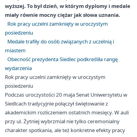
wyższej. To był dzień, w którym dyplomy i medale
miały równie mocny ciężar jak słowa uznania.
Rok pracy uczelni zamknięty w uroczystym
posiedzeniu
Medale trafiły do osób związanych z uczelnią i
miastem
Obecność prezydenta Siedlec podkreśliła rangę
wydarzenia
Rok pracy uczelni zamknięty w uroczystym
posiedzeniu
Podczas uroczystości 20 maja Senat Uniwersytetu w
Siedlcach tradycyjnie połączył świętowanie z
akademickim rozliczeniem ostatnich miesięcy. W auli
przy ul. Żytniej wybrzmiał nie tylko ceremonialny
charakter spotkania, ale też konkretne efekty pracy