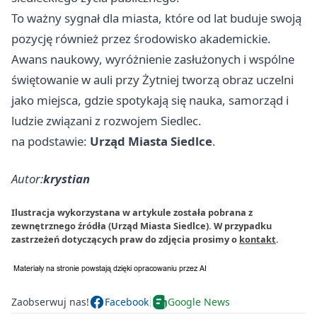
To ważny sygnał dla miasta, które od lat buduje swoją
pozycję również przez środowisko akademickie.
Awans naukowy, wyróżnienie zasłużonych i wspólne
świętowanie w auli przy Żytniej tworzą obraz uczelni
jako miejsca, gdzie spotykają się nauka, samorząd i
ludzie związani z rozwojem Siedlec.
na podstawie:
Urząd Miasta Siedlce
.
Autor:
krystian
Ilustracja wykorzystana w artykule została pobrana z
zewnętrznego źródła (Urząd Miasta Siedlce). W przypadku
zastrzeżeń dotyczących praw do zdjęcia prosimy o
kontakt
.
Zaobserwuj nas!
Facebook
Google News