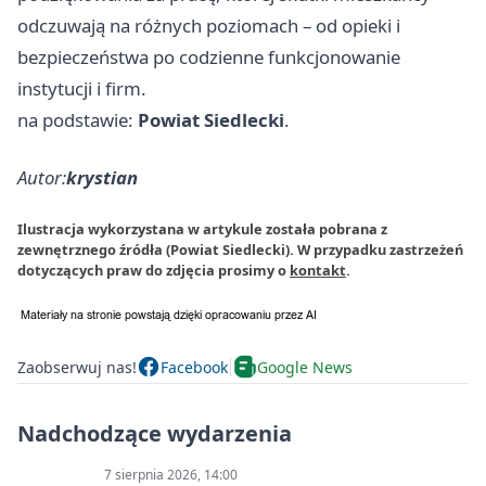
odczuwają na różnych poziomach – od opieki i
bezpieczeństwa po codzienne funkcjonowanie
instytucji i firm.
na podstawie:
Powiat Siedlecki
.
Autor:
krystian
Ilustracja wykorzystana w artykule została pobrana z
zewnętrznego źródła (Powiat Siedlecki). W przypadku zastrzeżeń
dotyczących praw do zdjęcia prosimy o
kontakt
.
Zaobserwuj nas!
Facebook
Google News
Nadchodzące wydarzenia
7 sierpnia 2026, 14:00