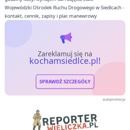
Wojewódzki Ośrodek Ruchu Drogowego w Siedlcach -
kontakt, cennik, zapisy i plac manewrowy
Zareklamuj się na
kochamsiedlce.pl!
SPRAWDŹ SZCZEGÓŁY
autopromocja