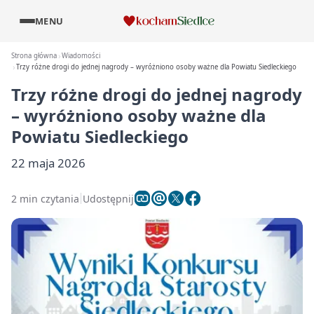
MENU
Strona główna
Wiadomości
Trzy różne drogi do jednej nagrody – wyróżniono osoby ważne dla Powiatu Siedleckiego
Trzy różne drogi do jednej nagrody
– wyróżniono osoby ważne dla
Powiatu Siedleckiego
22 maja 2026
2 min czytania
Udostępnij