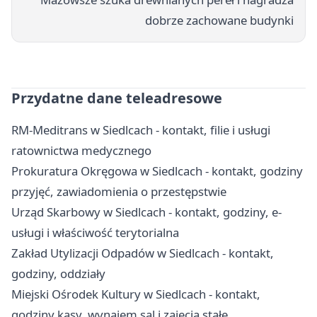
dobrze zachowane budynki
Przydatne dane teleadresowe
RM-Meditrans w Siedlcach - kontakt, filie i usługi
ratownictwa medycznego
Prokuratura Okręgowa w Siedlcach - kontakt, godziny
przyjęć, zawiadomienia o przestępstwie
Urząd Skarbowy w Siedlcach - kontakt, godziny, e-
usługi i właściwość terytorialna
Zakład Utylizacji Odpadów w Siedlcach - kontakt,
godziny, oddziały
Miejski Ośrodek Kultury w Siedlcach - kontakt,
godziny kasy, wynajem sal i zajęcia stałe