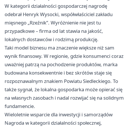
W kategorii działalności gospodarczej nagrodę
odebrał Henryk Wysocki, współwłaściciel zakładu
mięsnego „Rzeźnik”. Wyróżnienie nie jest tu
przypadkowe – firma od lat stawia na jakość,
lokalnych dostawców i rodzimą produkcję.
Taki model biznesu ma znaczenie większe niż sam
wynik finansowy. W regionie, gdzie konsumenci coraz
uważniej patrzą na pochodzenie produktów, marka
budowana konsekwentnie i bez skrótów staje się
rozpoznawalnym znakiem Powiatu Siedleckiego. To
także sygnał, że lokalna gospodarka może opierać się
na własnych zasobach i nadal rozwijać się na solidnym
fundamencie.
Wieloletnie wsparcie dla inwestycji i samorządów
Nagroda w kategorii działalności społecznej,