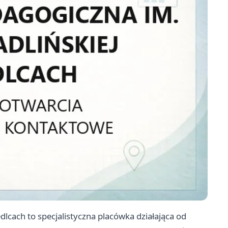
dlcach to specjalistyczna placówka działająca od