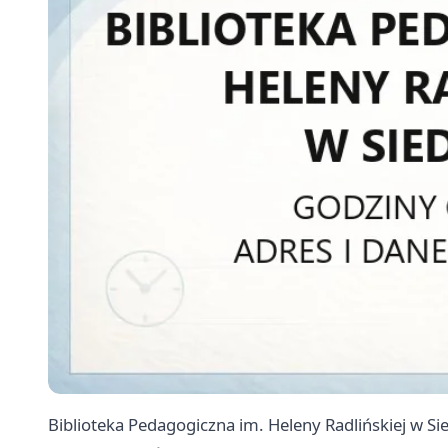
Biblioteka Pedagogiczna im. Heleny Radlińskiej w Sie