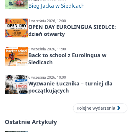
Bieg Jacka w Siedlcach
1 września 2026, 12:00
OPEN DAY EUROLINGUA SIEDLCE:
dzień otwarty
5 września 2026, 11:00
Back to school z Eurolingua w
Siedlcach
6 września 2026, 10:00
Wyzwanie Łucznika – turniej dla
początkujących
Kolejne wydarzenia
Ostatnie Artykuły