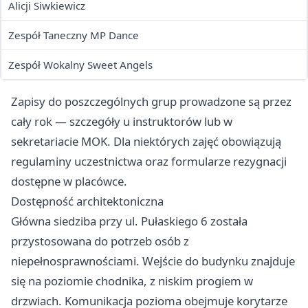
Alicji Siwkiewicz
Zespół Taneczny MP Dance
Zespół Wokalny Sweet Angels
Zapisy do poszczególnych grup prowadzone są przez
cały rok — szczegóły u instruktorów lub w
sekretariacie MOK. Dla niektórych zajęć obowiązują
regulaminy uczestnictwa oraz formularze rezygnacji
dostępne w placówce.
Dostępność architektoniczna
Główna siedziba przy ul. Pułaskiego 6 została
przystosowana do potrzeb osób z
niepełnosprawnościami. Wejście do budynku znajduje
się na poziomie chodnika, z niskim progiem w
drzwiach. Komunikacja pozioma obejmuje korytarze