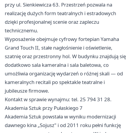
przy ul. Sienkiewicza 63. Przestrzeń pozwala na
realizację dużych form teatralnych i estradowych
dzięki profesjonalnej scenie oraz zapleczu
technicznemu.
Wyposażenie obejmuje cyfrowy fortepian Yamaha
Grand Touch II, stałe nagłośnienie i oświetlenie,
szatnię oraz przestronny hol. W budynku znajdują się
dodatkowo sala kameralna i sala baletowa, co
umożliwia organizację wydarzeń o różnej skali — od
kameralnych recitali po spektakle teatralne i
jubileusze firmowe.
Kontakt w sprawie wynajmu: tel. 25 794 31 28.
Akademia Sztuk przy Pułaskiego 7
Akademia Sztuk powstała w wyniku modernizacji
dawnego kina „Sojusz" i od 2011 roku pełni funkcję