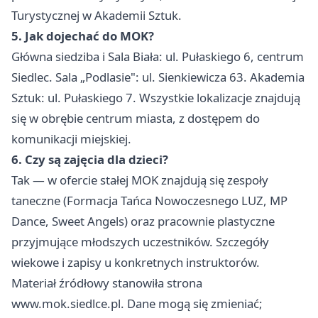
Turystycznej w Akademii Sztuk.
5. Jak dojechać do MOK?
Główna siedziba i Sala Biała: ul. Pułaskiego 6, centrum
Siedlec. Sala „Podlasie": ul. Sienkiewicza 63. Akademia
Sztuk: ul. Pułaskiego 7. Wszystkie lokalizacje znajdują
się w obrębie centrum miasta, z dostępem do
komunikacji miejskiej.
6. Czy są zajęcia dla dzieci?
Tak — w ofercie stałej MOK znajdują się zespoły
taneczne (Formacja Tańca Nowoczesnego LUZ, MP
Dance, Sweet Angels) oraz pracownie plastyczne
przyjmujące młodszych uczestników. Szczegóły
wiekowe i zapisy u konkretnych instruktorów.
Materiał źródłowy stanowiła strona
www.mok.siedlce.pl. Dane mogą się zmieniać;