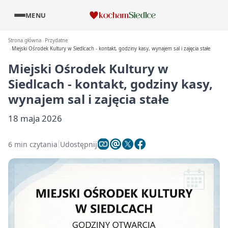
MENU
Strona główna
Przydatne
Miejski Ośrodek Kultury w Siedlcach - kontakt, godziny kasy, wynajem sal i zajęcia stałe
Miejski Ośrodek Kultury w
Siedlcach - kontakt, godziny kasy,
wynajem sal i zajęcia stałe
18 maja 2026
6 min czytania
Udostępnij