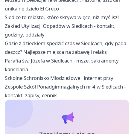
unikalne dzieło El Greco
Siedlce to miasto, które skrywa więcej niż myślisz!
Zakład Utylizacji Odpadów w Siedlcach - kontakt,
godziny, oddziały
Gdzie z dzieckiem spędzić czas w Siedlcach, gdy pada
deszcz? Najlepsze miejsca na zabawę i relaks
Parafia św. Józefa w Siedlcach - msze, sakramenty,
kancelaria
Szkolne Schronisko Młodzieżowe i internat przy
Zespole Szkół Ponadgimnazjalnych nr 4 w Siedlcach -
kontakt, zapisy, cennik