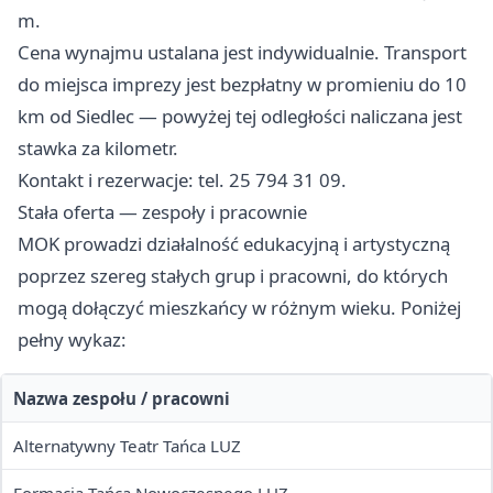
m.
Cena wynajmu ustalana jest indywidualnie. Transport
do miejsca imprezy jest bezpłatny w promieniu do 10
km od Siedlec — powyżej tej odległości naliczana jest
stawka za kilometr.
Kontakt i rezerwacje: tel. 25 794 31 09.
Stała oferta — zespoły i pracownie
MOK prowadzi działalność edukacyjną i artystyczną
poprzez szereg stałych grup i pracowni, do których
mogą dołączyć mieszkańcy w różnym wieku. Poniżej
pełny wykaz:
Nazwa zespołu / pracowni
Alternatywny Teatr Tańca LUZ