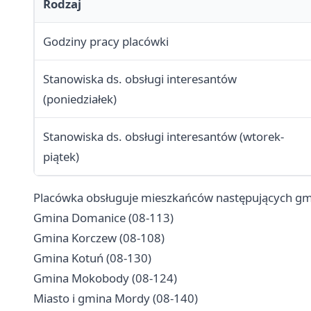
Rodzaj
Godziny pracy placówki
Stanowiska ds. obsługi interesantów
(poniedziałek)
Stanowiska ds. obsługi interesantów (wtorek-
piątek)
Placówka obsługuje mieszkańców następujących gmi
Gmina Domanice (08-113)
Gmina Korczew (08-108)
Gmina Kotuń (08-130)
Gmina Mokobody (08-124)
Miasto i gmina Mordy (08-140)