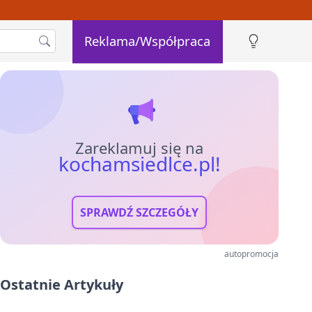
Reklama/Współpraca
Zareklamuj się na
kochamsiedlce.pl!
SPRAWDŹ SZCZEGÓŁY
autopromocja
Ostatnie Artykuły