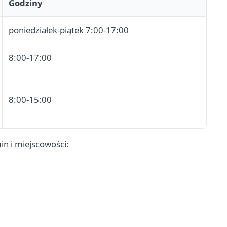
Godziny
poniedziałek-piątek 7:00-17:00
8:00-17:00
8:00-15:00
n i miejscowości: