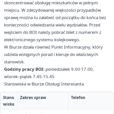
skoncentrować obsługę mieszkańców w jednym
miejscu. W zdecydowanej większości przypadków
sprawę można tu załatwić od początku do końca bez
konieczności odwiedzania wielu wydziałów. Przed
wejściem do BOI należy pobrać bilet z numerem z
elektronicznego systemu kolejkowego.
W Biurze działa również Punkt Informacyjny, który
udziela wstępnych porad i kieruje do właściwych
stanowisk.
Godziny pracy BOI:
poniedziałek 9.00-17.00,
wtorek–piątek 7.45-15.45
Stanowiska w Biurze Obsługi Interesanta
Stano
Zakres spraw
Telefon
wisko