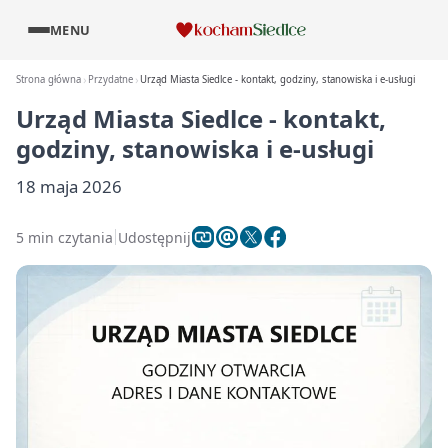
MENU
Strona główna
Przydatne
Urząd Miasta Siedlce - kontakt, godziny, stanowiska i e-usługi
Urząd Miasta Siedlce - kontakt,
godziny, stanowiska i e-usługi
18 maja 2026
5 min czytania
Udostępnij