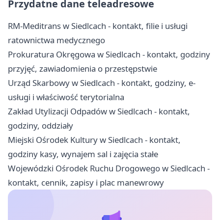
Przydatne dane teleadresowe
RM-Meditrans w Siedlcach - kontakt, filie i usługi
ratownictwa medycznego
Prokuratura Okręgowa w Siedlcach - kontakt, godziny
przyjęć, zawiadomienia o przestępstwie
Urząd Skarbowy w Siedlcach - kontakt, godziny, e-
usługi i właściwość terytorialna
Zakład Utylizacji Odpadów w Siedlcach - kontakt,
godziny, oddziały
Miejski Ośrodek Kultury w Siedlcach - kontakt,
godziny kasy, wynajem sal i zajęcia stałe
Wojewódzki Ośrodek Ruchu Drogowego w Siedlcach -
kontakt, cennik, zapisy i plac manewrowy