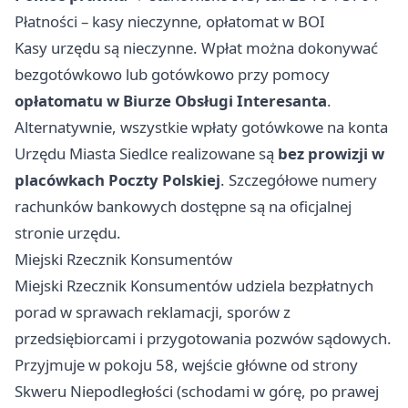
Płatności – kasy nieczynne, opłatomat w BOI
Kasy urzędu są nieczynne. Wpłat można dokonywać
bezgotówkowo lub gotówkowo przy pomocy
opłatomatu w Biurze Obsługi Interesanta
.
Alternatywnie, wszystkie wpłaty gotówkowe na konta
Urzędu Miasta Siedlce realizowane są
bez prowizji w
placówkach Poczty Polskiej
. Szczegółowe numery
rachunków bankowych dostępne są na oficjalnej
stronie urzędu.
Miejski Rzecznik Konsumentów
Miejski Rzecznik Konsumentów udziela bezpłatnych
porad w sprawach reklamacji, sporów z
przedsiębiorcami i przygotowania pozwów sądowych.
Przyjmuje w pokoju 58, wejście główne od strony
Skweru Niepodległości (schodami w górę, po prawej