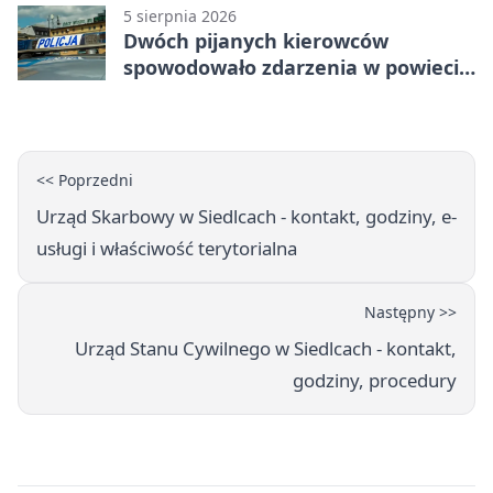
5 sierpnia 2026
Dwóch pijanych kierowców
spowodowało zdarzenia w powiecie
siedleckim
<< Poprzedni
Urząd Skarbowy w Siedlcach - kontakt, godziny, e-
usługi i właściwość terytorialna
Następny >>
Urząd Stanu Cywilnego w Siedlcach - kontakt,
godziny, procedury