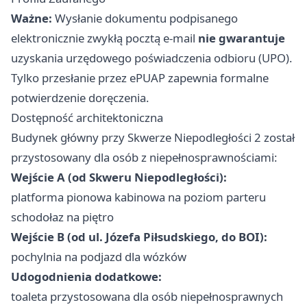
Ważne:
Wysłanie dokumentu podpisanego
elektronicznie zwykłą pocztą e-mail
nie gwarantuje
uzyskania urzędowego poświadczenia odbioru (UPO).
Tylko przesłanie przez ePUAP zapewnia formalne
potwierdzenie doręczenia.
Dostępność architektoniczna
Budynek główny przy Skwerze Niepodległości 2 został
przystosowany dla osób z niepełnosprawnościami:
Wejście A (od Skweru Niepodległości):
platforma pionowa kabinowa na poziom parteru
schodołaz na piętro
Wejście B (od ul. Józefa Piłsudskiego, do BOI):
pochylnia na podjazd dla wózków
Udogodnienia dodatkowe:
toaleta przystosowana dla osób niepełnosprawnych