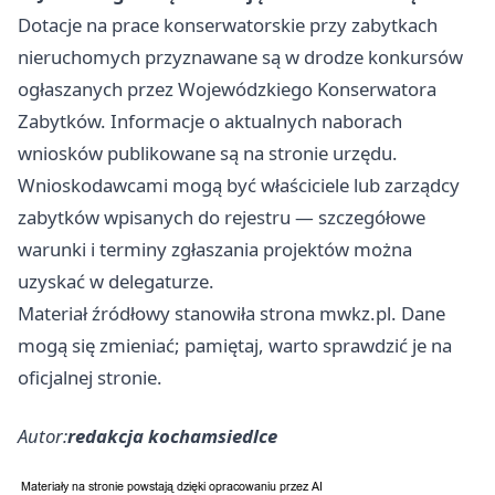
Dotacje na prace konserwatorskie przy zabytkach
nieruchomych przyznawane są w drodze konkursów
ogłaszanych przez Wojewódzkiego Konserwatora
Zabytków. Informacje o aktualnych naborach
wniosków publikowane są na stronie urzędu.
Wnioskodawcami mogą być właściciele lub zarządcy
zabytków wpisanych do rejestru — szczegółowe
warunki i terminy zgłaszania projektów można
uzyskać w delegaturze.
Materiał źródłowy stanowiła strona mwkz.pl. Dane
mogą się zmieniać; pamiętaj, warto sprawdzić je na
oficjalnej stronie.
Autor:
redakcja kochamsiedlce