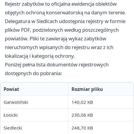
Rejestr zabytków to oficjalna ewidencja obiektów
objętych ochroną konserwatorską na danym terenie.
Delegatura w Siedlcach udostępnia rejestry w formie
plików PDF, podzielonych według poszczególnych
powiatów. Pliki te zawierają wykaz zabytków
nieruchomych wpisanych do rejestru wraz z ich
lokalizacją i kategorią ochrony.
Poniżej pełna lista dokumentów rejestrowych
dostępnych do pobrania:
Powiat
Rozmiar pliku
Garwoliński
140,02 KB
Łosicki
230,06 KB
Siedlecki
248,70 KB