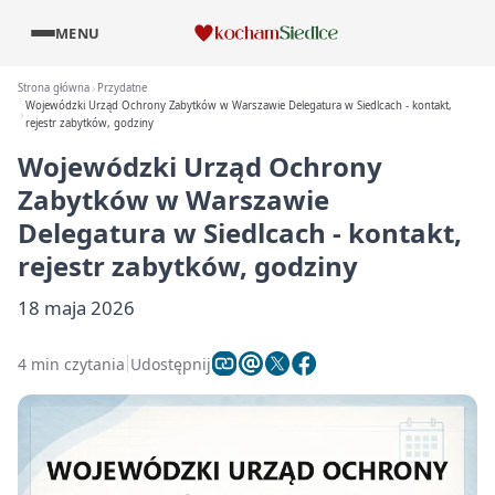
MENU
Strona główna
Przydatne
Wojewódzki Urząd Ochrony Zabytków w Warszawie Delegatura w Siedlcach - kontakt,
rejestr zabytków, godziny
Wojewódzki Urząd Ochrony
Zabytków w Warszawie
Delegatura w Siedlcach - kontakt,
rejestr zabytków, godziny
18 maja 2026
4 min czytania
Udostępnij