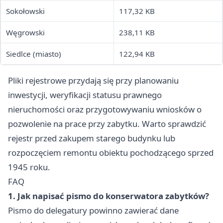
Sokołowski
117,32 KB
Węgrowski
238,11 KB
Siedlce (miasto)
122,94 KB
Pliki rejestrowe przydają się przy planowaniu
inwestycji, weryfikacji statusu prawnego
nieruchomości oraz przygotowywaniu wniosków o
pozwolenie na prace przy zabytku. Warto sprawdzić
rejestr przed zakupem starego budynku lub
rozpoczęciem remontu obiektu pochodzącego sprzed
1945 roku.
FAQ
1. Jak napisać pismo do konserwatora zabytków?
Pismo do delegatury powinno zawierać dane