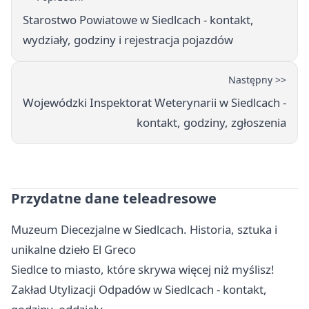
Starostwo Powiatowe w Siedlcach - kontakt,
wydziały, godziny i rejestracja pojazdów
Następny >>
Wojewódzki Inspektorat Weterynarii w Siedlcach -
kontakt, godziny, zgłoszenia
Przydatne dane teleadresowe
Muzeum Diecezjalne w Siedlcach. Historia, sztuka i
unikalne dzieło El Greco
Siedlce to miasto, które skrywa więcej niż myślisz!
Zakład Utylizacji Odpadów w Siedlcach - kontakt,