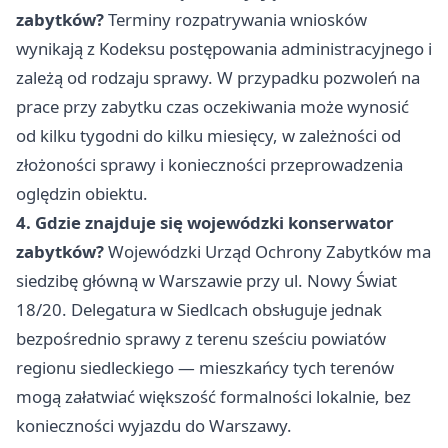
zabytków?
Terminy rozpatrywania wniosków
wynikają z Kodeksu postępowania administracyjnego i
zależą od rodzaju sprawy. W przypadku pozwoleń na
prace przy zabytku czas oczekiwania może wynosić
od kilku tygodni do kilku miesięcy, w zależności od
złożoności sprawy i konieczności przeprowadzenia
oględzin obiektu.
4. Gdzie znajduje się wojewódzki konserwator
zabytków?
Wojewódzki Urząd Ochrony Zabytków ma
siedzibę główną w Warszawie przy ul. Nowy Świat
18/20. Delegatura w Siedlcach obsługuje jednak
bezpośrednio sprawy z terenu sześciu powiatów
regionu siedleckiego — mieszkańcy tych terenów
mogą załatwiać większość formalności lokalnie, bez
konieczności wyjazdu do Warszawy.