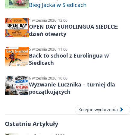
Bieg Jacka w Siedlcach
1 września 2026, 12:00
OPEN DAY EUROLINGUA SIEDLCE:
dzień otwarty
5 września 2026, 11:00
Back to school z Eurolingua w
Siedlcach
6 września 2026, 10:00
Wyzwanie Łucznika – turniej dla
początkujących
Kolejne wydarzenia
Ostatnie Artykuły