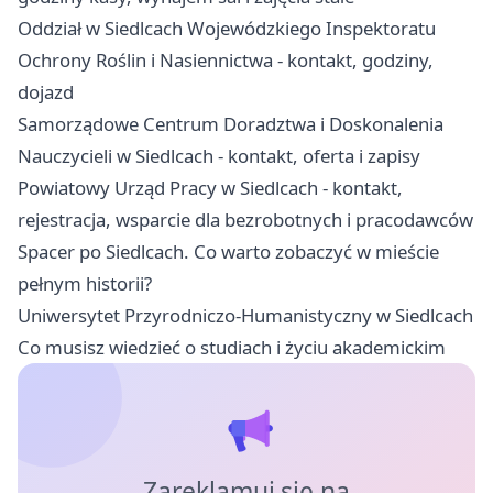
Oddział w Siedlcach Wojewódzkiego Inspektoratu
Ochrony Roślin i Nasiennictwa - kontakt, godziny,
dojazd
Samorządowe Centrum Doradztwa i Doskonalenia
Nauczycieli w Siedlcach - kontakt, oferta i zapisy
Powiatowy Urząd Pracy w Siedlcach - kontakt,
rejestracja, wsparcie dla bezrobotnych i pracodawców
Spacer po Siedlcach. Co warto zobaczyć w mieście
pełnym historii?
Uniwersytet Przyrodniczo-Humanistyczny w Siedlcach
Co musisz wiedzieć o studiach i życiu akademickim
Zareklamuj się na