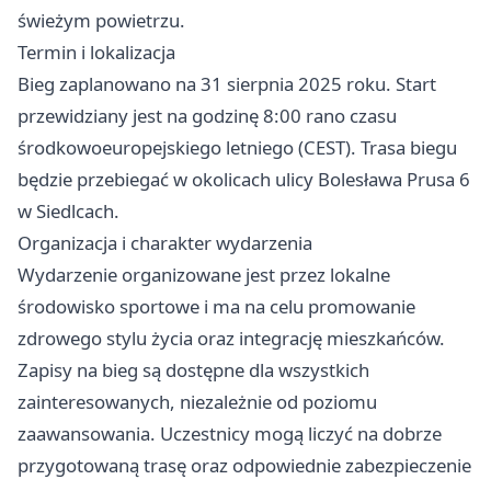
świeżym powietrzu.
Termin i lokalizacja
Bieg zaplanowano na 31 sierpnia 2025 roku. Start
przewidziany jest na godzinę 8:00 rano czasu
środkowoeuropejskiego letniego (CEST). Trasa biegu
będzie przebiegać w okolicach ulicy Bolesława Prusa 6
w Siedlcach.
Organizacja i charakter wydarzenia
Wydarzenie organizowane jest przez lokalne
środowisko sportowe i ma na celu promowanie
zdrowego stylu życia oraz integrację mieszkańców.
Zapisy na bieg są dostępne dla wszystkich
zainteresowanych, niezależnie od poziomu
zaawansowania. Uczestnicy mogą liczyć na dobrze
przygotowaną trasę oraz odpowiednie zabezpieczenie