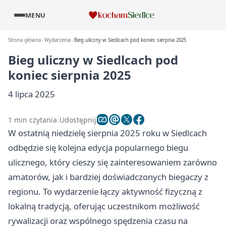
MENU
Strona główna
Wydarzenia
Bieg uliczny w Siedlcach pod koniec sierpnia 2025
Bieg uliczny w Siedlcach pod
koniec sierpnia 2025
4 lipca 2025
1 min czytania
Udostępnij
W ostatnią niedzielę sierpnia 2025 roku w Siedlcach
odbędzie się kolejna edycja popularnego biegu
ulicznego, który cieszy się zainteresowaniem zarówno
amatorów, jak i bardziej doświadczonych biegaczy z
regionu. To wydarzenie łączy aktywność fizyczną z
lokalną tradycją, oferując uczestnikom możliwość
rywalizacji oraz wspólnego spędzenia czasu na