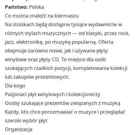
Państwo:
Polska
Co można znaleźć na kiermaszu
Na stoiskach będą dostępne tysiące wydawnictw w
różnych stylach muzycznych — od klasyki, przez rock,
jazz, elektronikę, po muzykę popularną. Oferta
obejmuje zarówno nowe, jak i używane płyty
winylowe oraz płyty CD. To miejsce dla osób
szukających rzadkich pozycji, kompletowania kolekcji
lub zakupów prezentowych.
Dla kogo
Pasjonaci płyt winylowych i kolekcjonerzy
Osoby szukające prezentów związanych z muzyką
Każdy, kto chce porozmawiać o muzyce i przeglądać
szeroki wybór płyt
Organizacja