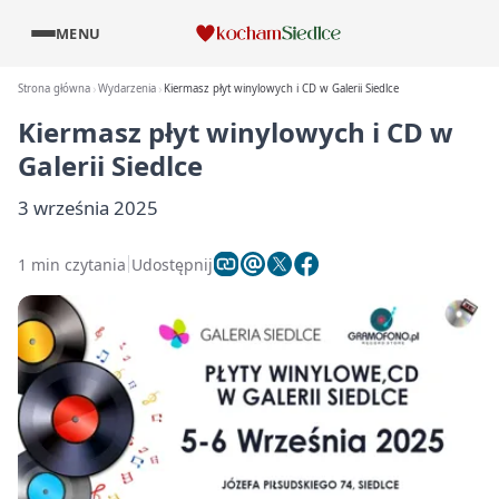
MENU
Strona główna
Wydarzenia
Kiermasz płyt winylowych i CD w Galerii Siedlce
Kiermasz płyt winylowych i CD w
Galerii Siedlce
3 września 2025
1 min czytania
Udostępnij