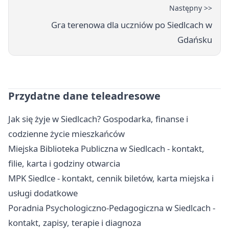
Następny >>
Gra terenowa dla uczniów po Siedlcach w
Gdańsku
Przydatne dane teleadresowe
Jak się żyje w Siedlcach? Gospodarka, finanse i
codzienne życie mieszkańców
Miejska Biblioteka Publiczna w Siedlcach - kontakt,
filie, karta i godziny otwarcia
MPK Siedlce - kontakt, cennik biletów, karta miejska i
usługi dodatkowe
Poradnia Psychologiczno-Pedagogiczna w Siedlcach -
kontakt, zapisy, terapie i diagnoza