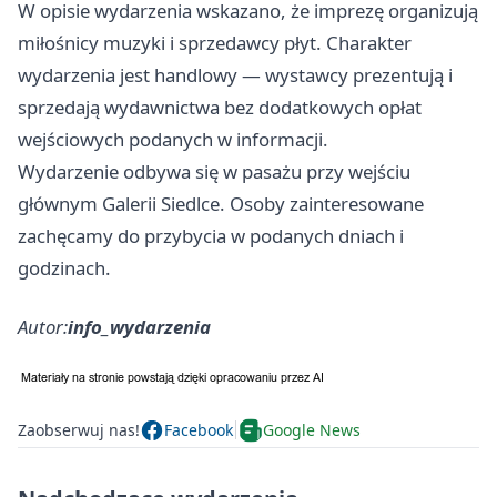
W opisie wydarzenia wskazano, że imprezę organizują
miłośnicy muzyki i sprzedawcy płyt. Charakter
wydarzenia jest handlowy — wystawcy prezentują i
sprzedają wydawnictwa bez dodatkowych opłat
wejściowych podanych w informacji.
Wydarzenie odbywa się w pasażu przy wejściu
głównym Galerii Siedlce. Osoby zainteresowane
zachęcamy do przybycia w podanych dniach i
godzinach.
Autor:
info_wydarzenia
Zaobserwuj nas!
Facebook
Google News