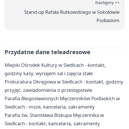
Następny >>
Stand-up Rafała Rutkowskiego w Sokołowie
Podlaskim
Przydatne dane teleadresowe
Miejski Ośrodek Kultury w Siedlcach - kontakt,
godziny kasy, wynajem sal i zajęcia stałe
Prokuratura Okręgowa w Siedlcach - kontakt, godziny
przyjęć, zawiadomienia o przestępstwie
Parafia Błogosławionych Męczenników Podlaskich w
Siedlcach - msze, kancelaria, sakramenty
Parafia św. Stanisława Biskupa Męczennika w
Siedlcach - kontakt, kancelaria, sakramenty