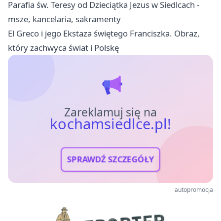
Parafia św. Teresy od Dzieciątka Jezus w Siedlcach -
msze, kancelaria, sakramenty
El Greco i jego Ekstaza świętego Franciszka. Obraz,
który zachwyca świat i Polskę
Zareklamuj się na
kochamsiedlce.pl!
SPRAWDŹ SZCZEGÓŁY
autopromocja