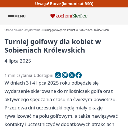
Uwaga! Burze (komunikat RSO)
MENU
Strona główna
Wydarzenia
Turniej golfowy dla kobiet w Sobieniach Królewskich
Turniej golfowy dla kobiet w
Sobieniach Królewskich
4 lipca 2025
1 min czytania
Udostępnij
W dniach 3 i 4 lipca 2025 roku odbędzie się
wydarzenie skierowane do miłośniczek golfa oraz
aktywnego spędzania czasu na świeżym powietrzu.
Przez dwa dni uczestniczki będą miały okazję
rywalizować na polu golfowym, a także nawiązywać
kontakty i uczestniczyć w dodatkowych atrakcjach