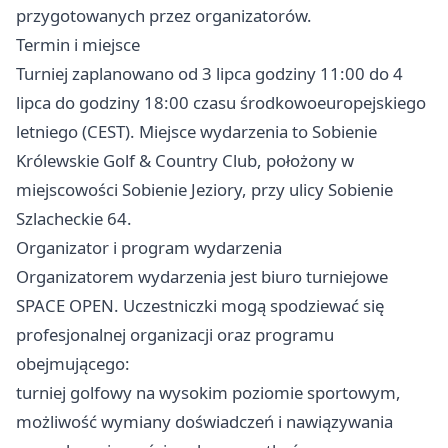
przygotowanych przez organizatorów.
Termin i miejsce
Turniej zaplanowano od 3 lipca godziny 11:00 do 4
lipca do godziny 18:00 czasu środkowoeuropejskiego
letniego (CEST). Miejsce wydarzenia to Sobienie
Królewskie Golf & Country Club, położony w
miejscowości Sobienie Jeziory, przy ulicy Sobienie
Szlacheckie 64.
Organizator i program wydarzenia
Organizatorem wydarzenia jest biuro turniejowe
SPACE OPEN. Uczestniczki mogą spodziewać się
profesjonalnej organizacji oraz programu
obejmującego:
turniej golfowy na wysokim poziomie sportowym,
możliwość wymiany doświadczeń i nawiązywania