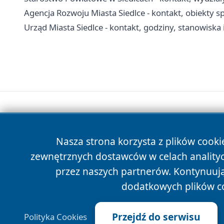
Agencja Rozwoju Miasta Siedlce - kontakt, obiekty s
Urząd Miasta Siedlce - kontakt, godziny, stanowiska i
Nasza strona korzysta z plików cooki
zewnętrznych dostawców w celach anality
przez naszych partnerów. Kontynuując
dodatkowych plików c
Przejdź do serwisu
Polityka Cookies