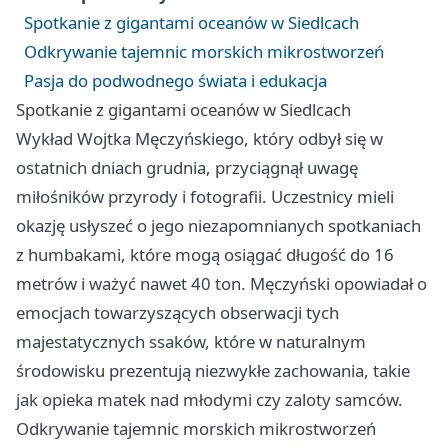
Spotkanie z gigantami oceanów w Siedlcach
Odkrywanie tajemnic morskich mikrostworzeń
Pasja do podwodnego świata i edukacja
Spotkanie z gigantami oceanów w Siedlcach
Wykład Wojtka Męczyńskiego, który odbył się w
ostatnich dniach grudnia, przyciągnął uwagę
miłośników przyrody i fotografii. Uczestnicy mieli
okazję usłyszeć o jego niezapomnianych spotkaniach
z humbakami, które mogą osiągać długość do 16
metrów i ważyć nawet 40 ton. Męczyński opowiadał o
emocjach towarzyszących obserwacji tych
majestatycznych ssaków, które w naturalnym
środowisku prezentują niezwykłe zachowania, takie
jak opieka matek nad młodymi czy zaloty samców.
Odkrywanie tajemnic morskich mikrostworzeń