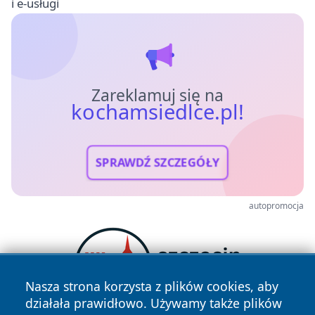
i e-usługi
Zareklamuj się na
kochamsiedlce.pl!
SPRAWDŹ SZCZEGÓŁY
autopromocja
Nasza strona korzysta z plików cookies, aby
działała prawidłowo. Używamy także plików