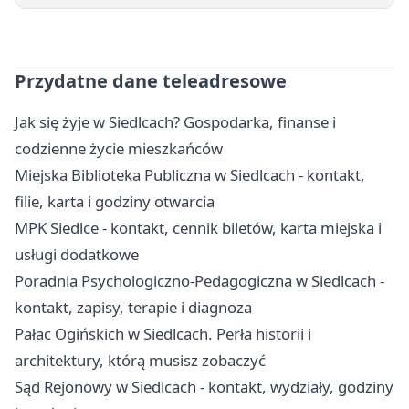
Przydatne dane teleadresowe
Jak się żyje w Siedlcach? Gospodarka, finanse i
codzienne życie mieszkańców
Miejska Biblioteka Publiczna w Siedlcach - kontakt,
filie, karta i godziny otwarcia
MPK Siedlce - kontakt, cennik biletów, karta miejska i
usługi dodatkowe
Poradnia Psychologiczno-Pedagogiczna w Siedlcach -
kontakt, zapisy, terapie i diagnoza
Pałac Ogińskich w Siedlcach. Perła historii i
architektury, którą musisz zobaczyć
Sąd Rejonowy w Siedlcach - kontakt, wydziały, godziny