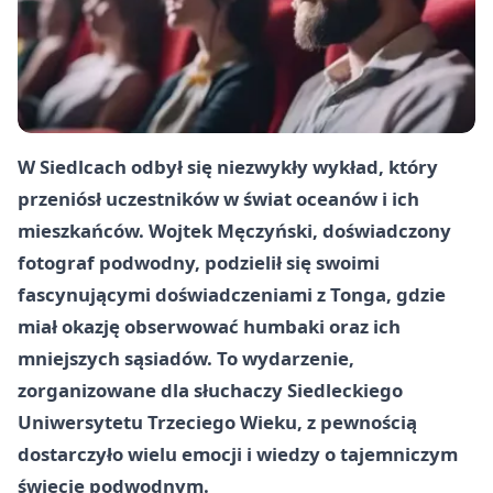
W Siedlcach odbył się niezwykły wykład, który
przeniósł uczestników w świat oceanów i ich
mieszkańców. Wojtek Męczyński, doświadczony
fotograf podwodny, podzielił się swoimi
fascynującymi doświadczeniami z Tonga, gdzie
miał okazję obserwować humbaki oraz ich
mniejszych sąsiadów. To wydarzenie,
zorganizowane dla słuchaczy Siedleckiego
Uniwersytetu Trzeciego Wieku, z pewnością
dostarczyło wielu emocji i wiedzy o tajemniczym
świecie podwodnym.